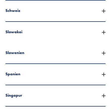
Schweiz
Slowakei
Slowenien
Spanien
Singapur