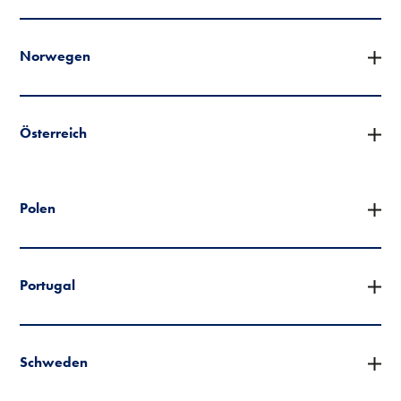
Norwegen
Österreich
Polen
Portugal
Schweden