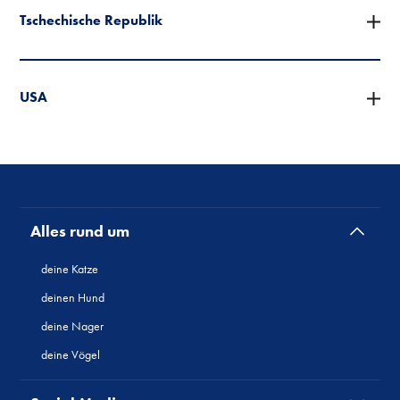
Tschechische Republik
USA
Alles rund um
deine Katze
deinen Hund
deine Nager
deine Vögel