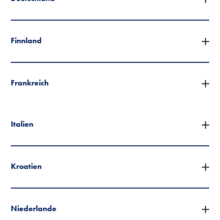
Finnland
Frankreich
Italien
Kroatien
Niederlande