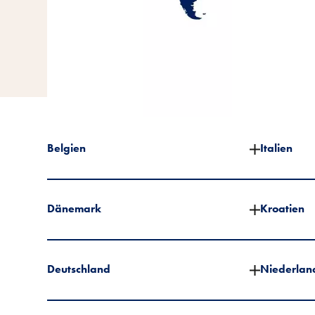
Belgien
Italien
Dänemark
Kroatien
Deutschland
Niederlan