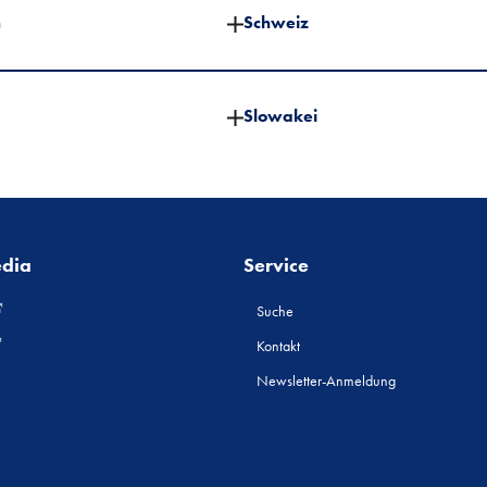
n
Schweiz
Slowakei
edia
Service
Suche
Kontakt
Newsletter-Anmeldung