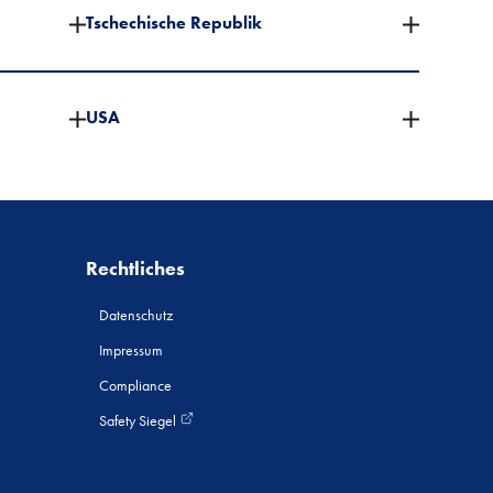
Tschechische Republik
USA
Rechtliches
Datenschutz
Impressum
Compliance
Safety Siegel