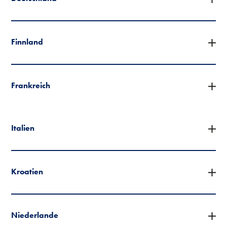
Finnland
Frankreich
Italien
Kroatien
Niederlande