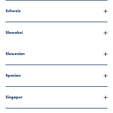
Schweiz
Slowakei
Slowenien
Spanien
Singapur