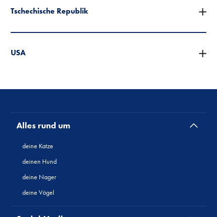
Tschechische Republik
USA
Alles rund um
deine Katze
deinen Hund
deine Nager
deine Vögel