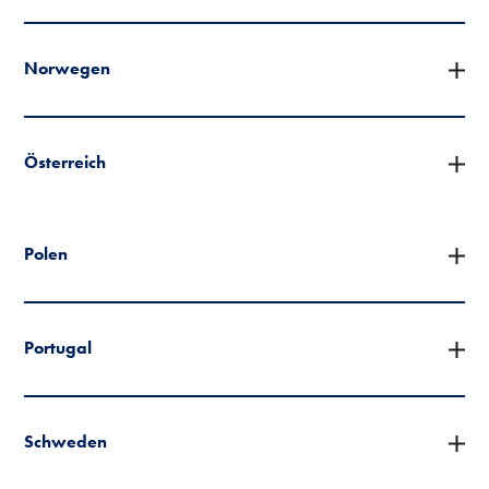
Norwegen
Österreich
Polen
Portugal
Schweden