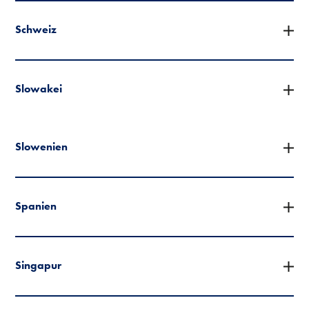
Schweiz
Slowakei
Slowenien
Spanien
Singapur