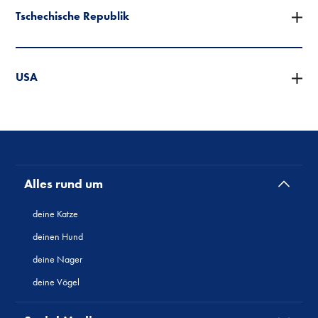
Tschechische Republik
USA
Alles rund um
deine Katze
deinen Hund
deine Nager
deine Vögel