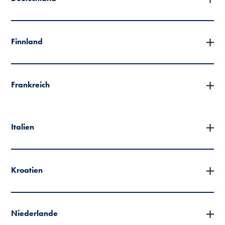
Finnland
Frankreich
Italien
Kroatien
Niederlande