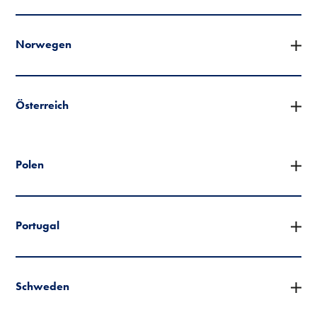
Norwegen
Österreich
Polen
Portugal
Schweden