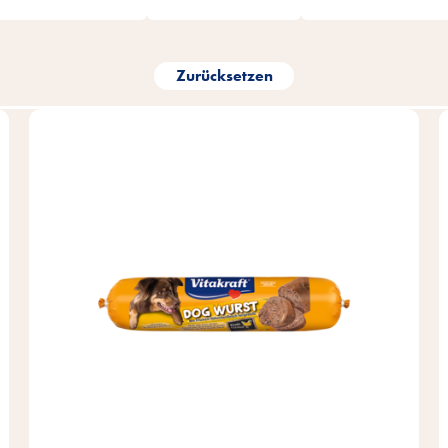
Zurücksetzen