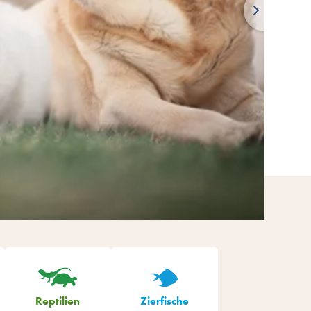
Reptilien
Zierfische