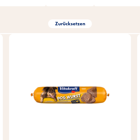
Zurücksetzen