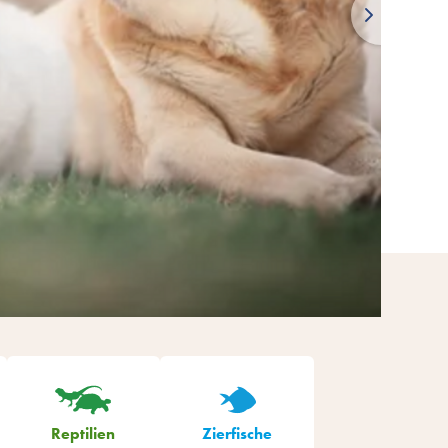
Reptilien
Zierfische