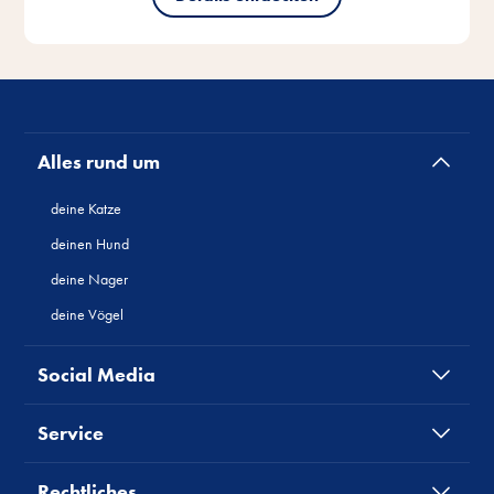
Alles rund um
deine Katze
deinen Hund
deine Nager
deine Vögel
Social Media
Service
Rechtliches