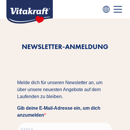
NEWSLETTER-ANMELDUNG
Melde dich für unseren Newsletter an, um
über unsere neuesten Angebote auf dem
Laufenden zu bleiben.
Gib deine E-Mail-Adresse ein, um dich
anzumelden