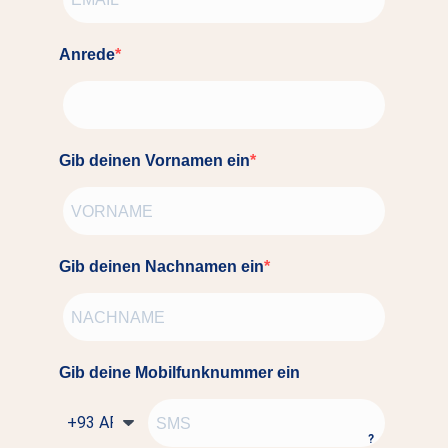
Anrede
Gib deinen Vornamen ein
Gib deinen Nachnamen ein
Gib deine Mobilfunknummer ein
?