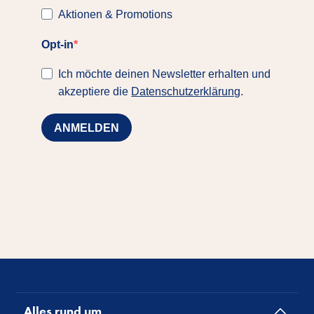
Aktionen & Promotions
Opt-in
Ich möchte deinen Newsletter erhalten und
akzeptiere die
Datenschutzerklärung
.
ANMELDEN
Alles rund um