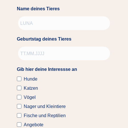
Name deines Tieres
Geburtstag deines Tieres
Gib hier deine Interessse an
Hunde
Katzen
Vögel
Nager und Kleintiere
Fische und Reptilien
Angebote