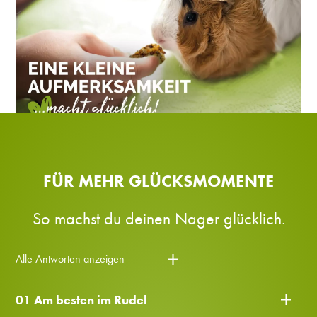
FÜR MEHR GLÜCKSMOMENTE
So machst du deinen Nager glücklich.
Alle Antworten anzeigen
01 Am besten im Rudel