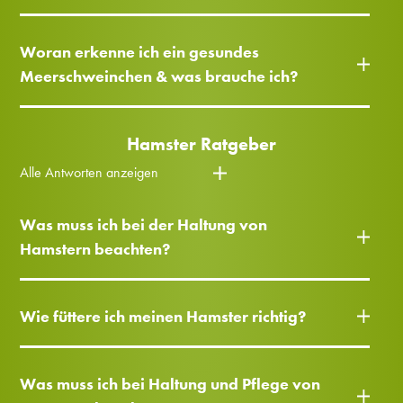
Woran erkenne ich ein gesundes
Meerschweinchen & was brauche ich?
Hamster Ratgeber
Alle Antworten anzeigen
Was muss ich bei der Haltung von
Hamstern beachten?
Wie füttere ich meinen Hamster richtig?
Was muss ich bei Haltung und Pflege von