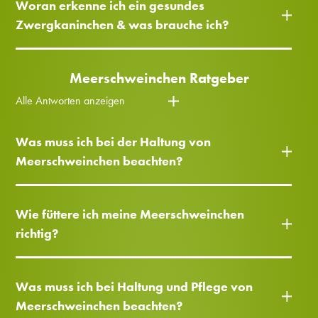
Woran erkenne ich ein gesundes
Zwergkaninchen & was brauche ich?
Meerschweinchen Ratgeber
Alle Antworten anzeigen
Was muss ich bei der Haltung von
Meerschweinchen beachten?
Wie füttere ich meine Meerschweinchen
richtig?
Was muss ich bei Haltung und Pflege von
Meerschweinchen beachten?