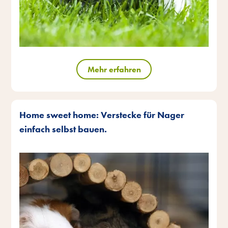
Mehr erfahren
Home sweet home: Verstecke für Nager
einfach selbst bauen.