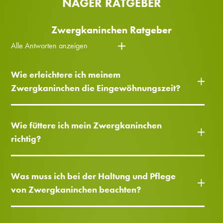
NAGER RATGEBER
Zwergkaninchen Ratgeber
Alle Antworten anzeigen
Wie erleichtere ich meinem
Zwergkaninchen die Eingewöhnungszeit?
Wie füttere ich mein Zwergkaninchen
richtig?
Was muss ich bei der Haltung und Pflege
von Zwergkaninchen beachten?