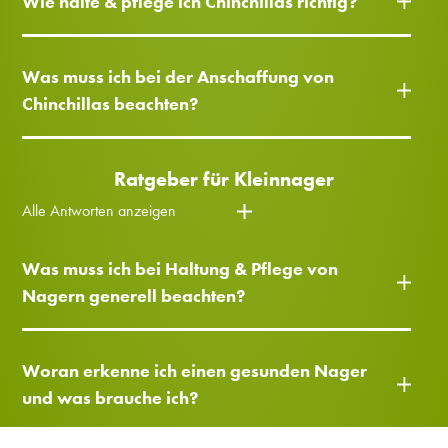
Wie halte & pflege ich Chinchillas richtig?
Was muss ich bei der Anschaffung von
Chinchillas beachten?
Ratgeber für Kleinnager
Alle Antworten anzeigen
Was muss ich bei Haltung & Pflege von
Nagern generell beachten?
Woran erkenne ich einen gesunden Nager
und was brauche ich?