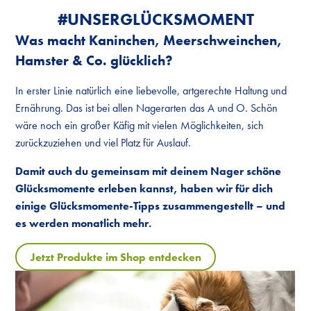
#UNSER­GLÜCKS­MOMENT
Was macht Kaninchen, Meerschweinchen,
Hamster & Co. glücklich?
In erster Linie natürlich eine liebevolle, artgerechte Haltung und
Ernährung. Das ist bei allen Nagerarten das A und O. Schön
wäre noch ein großer Käfig mit vielen Möglichkeiten, sich
zurückzuziehen und viel Platz für Auslauf.
Damit auch du gemeinsam mit deinem Nager schöne
Glücksmomente erleben kannst, haben wir für dich
einige Glücksmomente-Tipps zusammengestellt – und
es werden monatlich mehr.
Jetzt Produkte im Shop entdecken