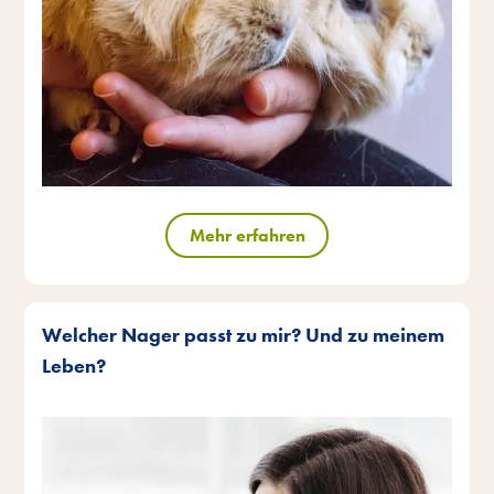
Mehr erfahren
Welcher Nager passt zu mir? Und zu meinem
Leben?