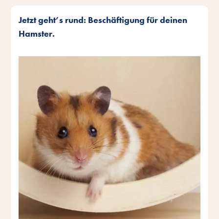
Jetzt geht’s rund: Beschäftigung für deinen
Hamster.