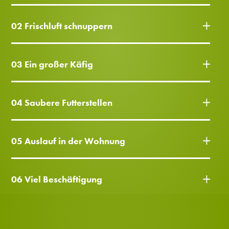
02 Frischluft schnuppern
03 Ein großer Käfig
04 Saubere Futterstellen
05 Auslauf in der Wohnung
06 Viel Beschäftigung