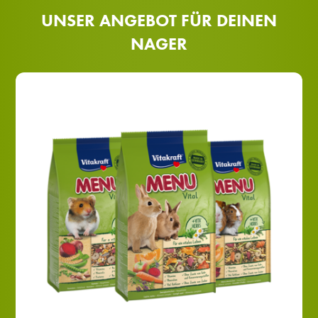
UNSER ANGEBOT FÜR DEINEN
NAGER