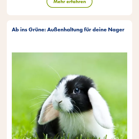
Mehr erfahren
Ab ins Grüne: Außenhaltung für deine Nager