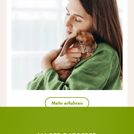
Mehr erfahren