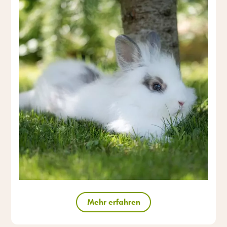
Mehr erfahren