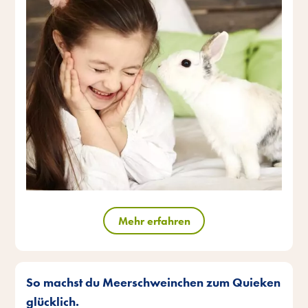
Mehr erfahren
So machst du Meerschweinchen zum Quieken
glücklich.