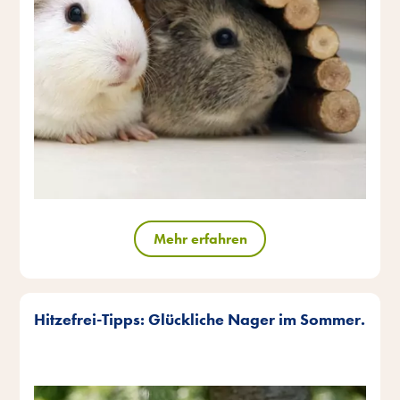
Mehr erfahren
Hitzefrei-Tipps: Glückliche Nager im Sommer.