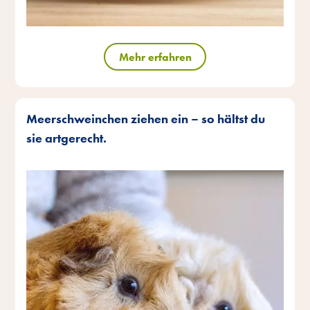
Mehr erfahren
Meerschweinchen ziehen ein – so hältst du
sie artgerecht.