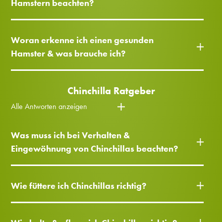
Hamstern beachten?
Woran erkenne ich einen gesunden
Hamster & was brauche ich?
Chinchilla Ratgeber
Alle Antworten anzeigen
Was muss ich bei Verhalten &
Eingewöhnung von Chinchillas beachten?
Wie füttere ich Chinchillas richtig?