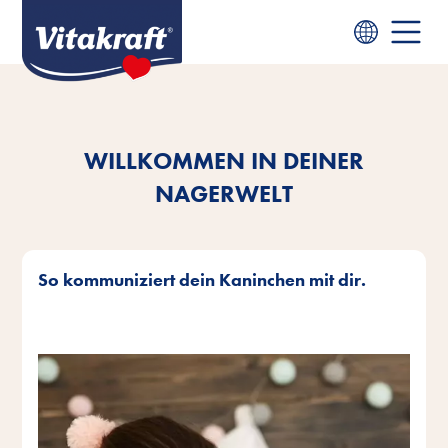
WILLKOMMEN IN DEINER
NAGERWELT
So kommuniziert dein Kaninchen mit dir.