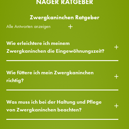
NAGER RATGEBER
Zwergkaninchen Ratgeber
Alle Antworten anzeigen
Wie erleichtere ich meinem
Zwergkaninchen die Eingewöhnungszeit?
Wie füttere ich mein Zwergkaninchen
richtig?
Was muss ich bei der Haltung und Pflege
von Zwergkaninchen beachten?