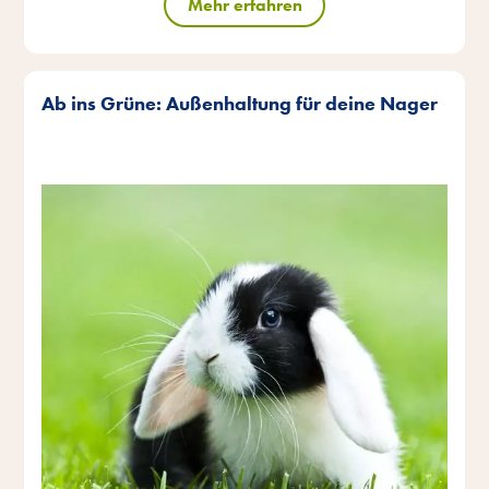
Mehr erfahren
Ab ins Grüne: Außenhaltung für deine Nager