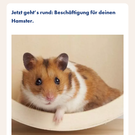
Jetzt geht’s rund: Beschäftigung für deinen
Hamster.