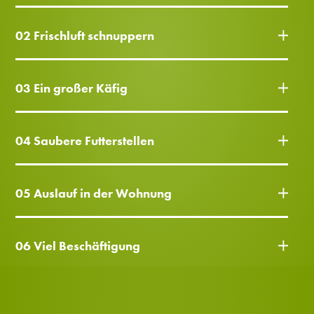
02 Frischluft schnuppern
03 Ein großer Käfig
04 Saubere Futterstellen
05 Auslauf in der Wohnung
06 Viel Beschäftigung