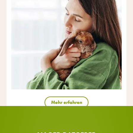
Mehr erfahren