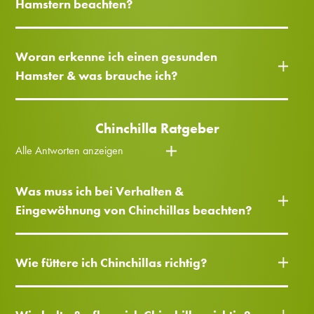
Hamstern beachten?
Woran erkenne ich einen gesunden
Hamster & was brauche ich?
Chinchilla Ratgeber
Alle Antworten anzeigen
Was muss ich bei Verhalten &
Eingewöhnung von Chinchillas beachten?
Wie füttere ich Chinchillas richtig?