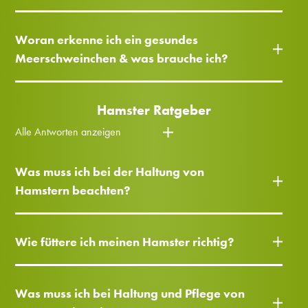
Woran erkenne ich ein gesundes
Meerschweinchen & was brauche ich?
Hamster Ratgeber
Alle Antworten anzeigen
Was muss ich bei der Haltung von
Hamstern beachten?
Wie füttere ich meinen Hamster richtig?
Was muss ich bei Haltung und Pflege von