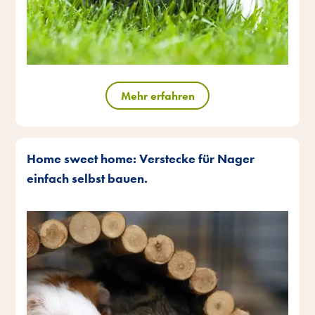
Mehr erfahren
Home sweet home: Verstecke für Nager
einfach selbst bauen.