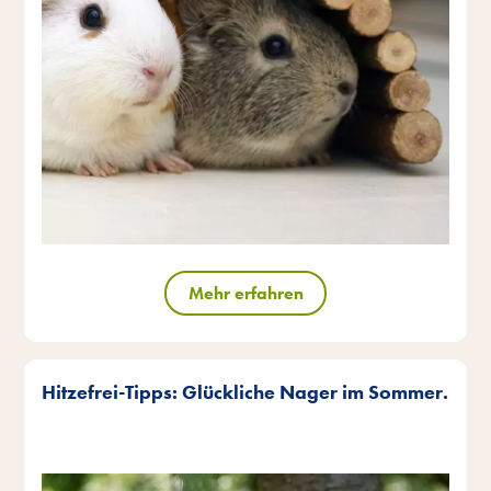
Mehr erfahren
Hitzefrei-Tipps: Glückliche Nager im Sommer.