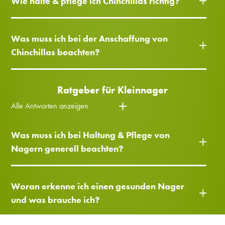
Wie halte & pflege ich Chinchillas richtig?
Was muss ich bei der Anschaffung von
Chinchillas beachten?
Ratgeber für Kleinnager
Alle Antworten anzeigen
Was muss ich bei Haltung & Pflege von
Nagern generell beachten?
Woran erkenne ich einen gesunden Nager
und was brauche ich?