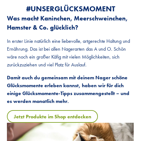
#UNSER­GLÜCKS­MOMENT
Was macht Kaninchen, Meerschweinchen,
Hamster & Co. glücklich?
In erster Linie natürlich eine liebevolle, artgerechte Haltung und
Ernährung. Das ist bei allen Nagerarten das A und O. Schön
wäre noch ein großer Käfig mit vielen Möglichkeiten, sich
zurückzuziehen und viel Platz für Auslauf.
Damit auch du gemeinsam mit deinem Nager schöne
Glücksmomente erleben kannst, haben wir für dich
einige Glücksmomente-Tipps zusammengestellt – und
es werden monatlich mehr.
Jetzt Produkte im Shop entdecken