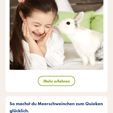
Mehr erfahren
So machst du Meerschweinchen zum Quieken
glücklich.