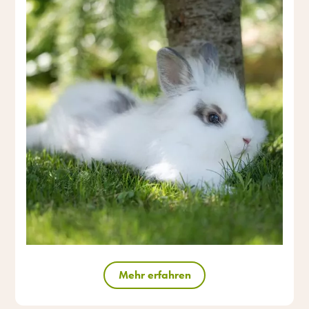
Mehr erfahren