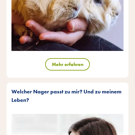
Mehr erfahren
Welcher Nager passt zu mir? Und zu meinem
Leben?