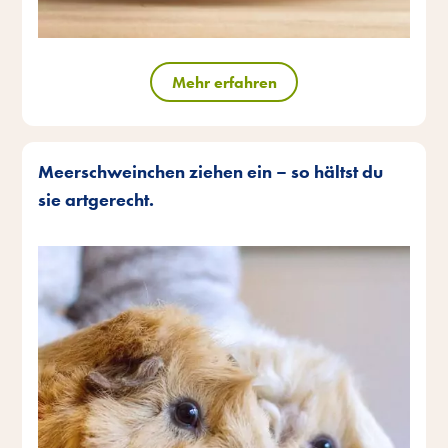
Mehr erfahren
Meerschweinchen ziehen ein – so hältst du
sie artgerecht.