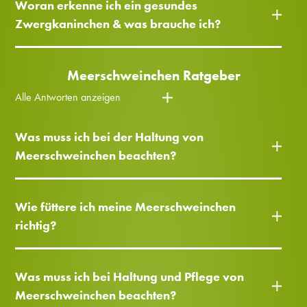
Woran erkenne ich ein gesundes
Zwergkaninchen & was brauche ich?
Meerschweinchen Ratgeber
Alle Antworten anzeigen
Was muss ich bei der Haltung von
Meerschweinchen beachten?
Wie füttere ich meine Meerschweinchen
richtig?
Was muss ich bei Haltung und Pflege von
Meerschweinchen beachten?