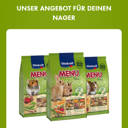
UNSER ANGEBOT FÜR DEINEN
NAGER