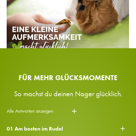
FÜR MEHR GLÜCKSMOMENTE
So machst du deinen Nager glücklich.
Alle Antworten anzeigen
01 Am besten im Rudel