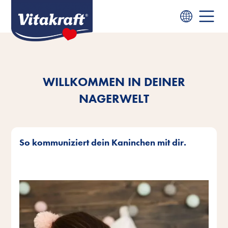
WILLKOMMEN IN DEINER
NAGERWELT
So kommuniziert dein Kaninchen mit dir.