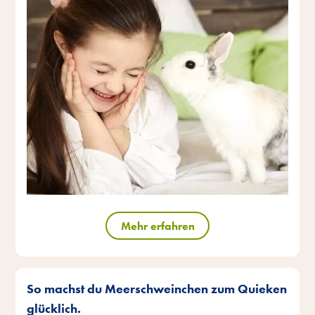
Mehr erfahren
So machst du Meerschweinchen zum Quieken
glücklich.