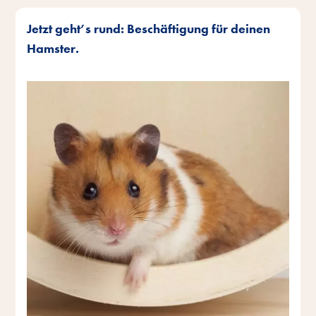
Jetzt geht’s rund: Beschäftigung für deinen
Hamster.