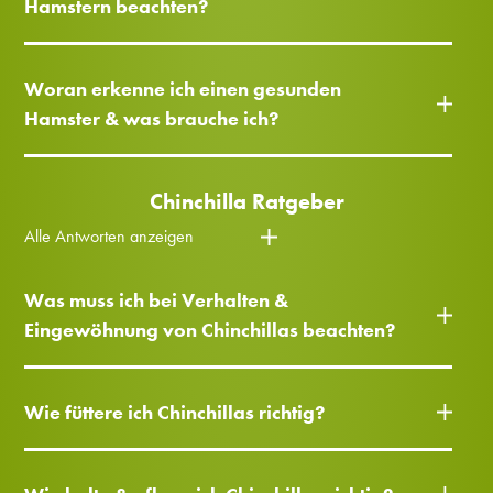
Hamstern beachten?
Woran erkenne ich einen gesunden
Hamster & was brauche ich?
Chinchilla Ratgeber
Alle Antworten anzeigen
Was muss ich bei Verhalten &
Eingewöhnung von Chinchillas beachten?
Wie füttere ich Chinchillas richtig?