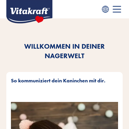
WILLKOMMEN IN DEINER
NAGERWELT
So kommuniziert dein Kaninchen mit dir.