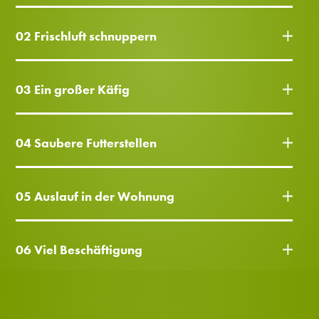
02 Frischluft schnuppern
03 Ein großer Käfig
04 Saubere Futterstellen
05 Auslauf in der Wohnung
06 Viel Beschäftigung