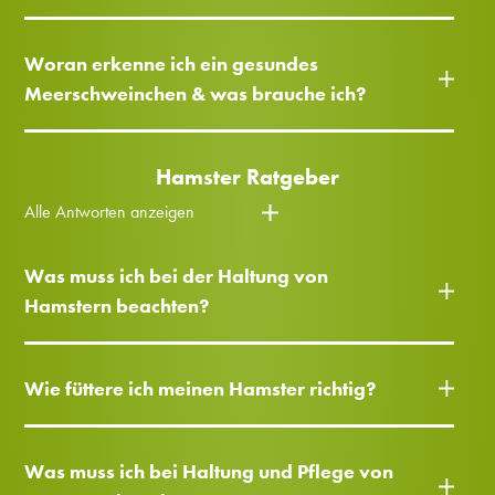
Woran erkenne ich ein gesundes
Meerschweinchen & was brauche ich?
Hamster Ratgeber
Alle Antworten anzeigen
Was muss ich bei der Haltung von
Hamstern beachten?
Wie füttere ich meinen Hamster richtig?
Was muss ich bei Haltung und Pflege von