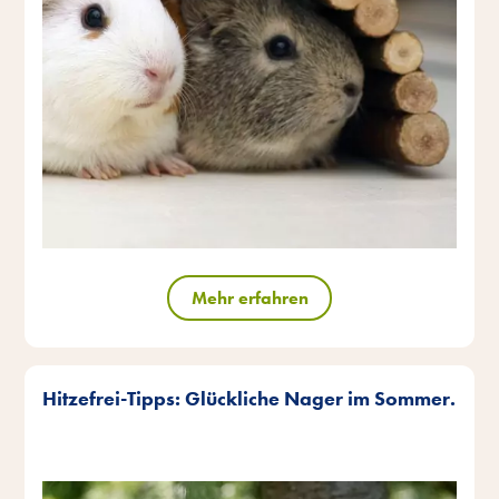
Mehr erfahren
Hitzefrei-Tipps: Glückliche Nager im Sommer.