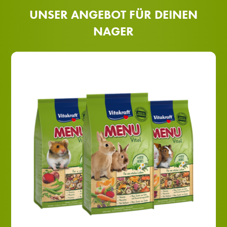
UNSER ANGEBOT FÜR DEINEN
NAGER