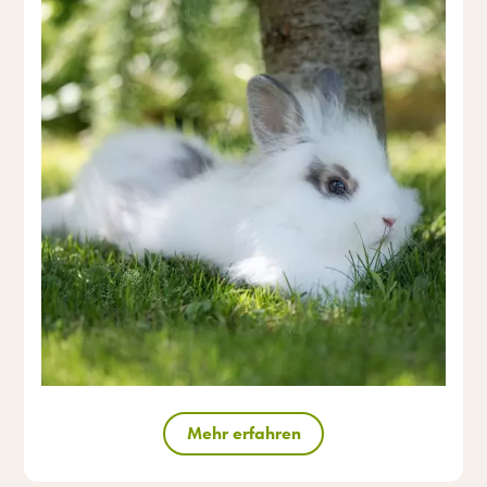
Mehr erfahren