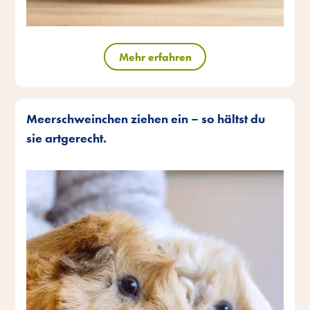
Mehr erfahren
Meerschweinchen ziehen ein – so hältst du
sie artgerecht.