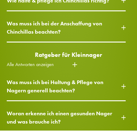
Wie halte & pflege ich Chinchillas richtig?
Was muss ich bei der Anschaffung von
Chinchillas beachten?
Ratgeber für Kleinnager
Alle Antworten anzeigen
Was muss ich bei Haltung & Pflege von
Nagern generell beachten?
Woran erkenne ich einen gesunden Nager
und was brauche ich?