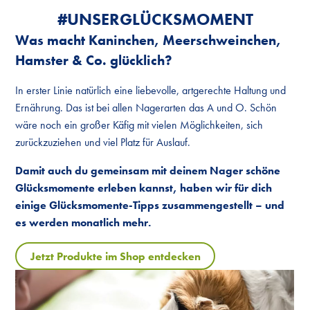
#UNSER­GLÜCKS­MOMENT
Was macht Kaninchen, Meerschweinchen,
Hamster & Co. glücklich?
In erster Linie natürlich eine liebevolle, artgerechte Haltung und
Ernährung. Das ist bei allen Nagerarten das A und O. Schön
wäre noch ein großer Käfig mit vielen Möglichkeiten, sich
zurückzuziehen und viel Platz für Auslauf.
Damit auch du gemeinsam mit deinem Nager schöne
Glücksmomente erleben kannst, haben wir für dich
einige Glücksmomente-Tipps zusammengestellt – und
es werden monatlich mehr.
Jetzt Produkte im Shop entdecken