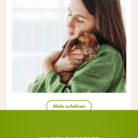
Mehr erfahren