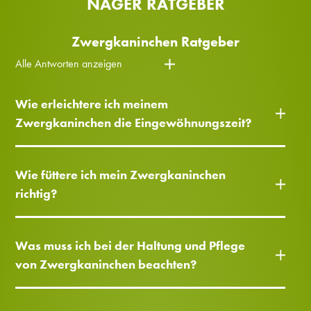
NAGER RATGEBER
Zwergkaninchen Ratgeber
Alle Antworten anzeigen
Wie erleichtere ich meinem
Zwergkaninchen die Eingewöhnungszeit?
Wie füttere ich mein Zwergkaninchen
richtig?
Was muss ich bei der Haltung und Pflege
von Zwergkaninchen beachten?