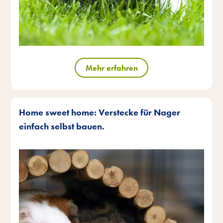
Mehr erfahren
Home sweet home: Verstecke für Nager
einfach selbst bauen.