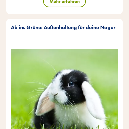
Mehr erfahren
Ab ins Grüne: Außenhaltung für deine Nager