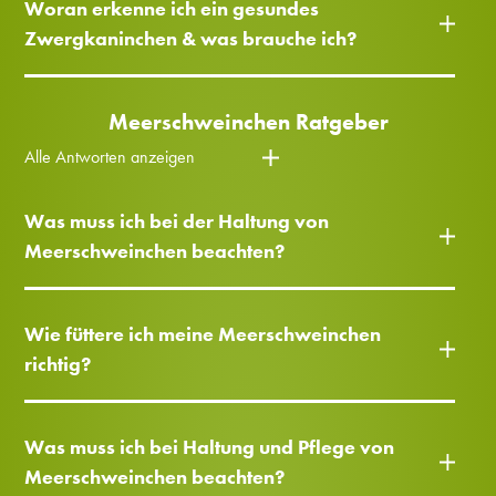
Woran erkenne ich ein gesundes
Zwergkaninchen & was brauche ich?
Meerschweinchen Ratgeber
Alle Antworten anzeigen
Was muss ich bei der Haltung von
Meerschweinchen beachten?
Wie füttere ich meine Meerschweinchen
richtig?
Was muss ich bei Haltung und Pflege von
Meerschweinchen beachten?