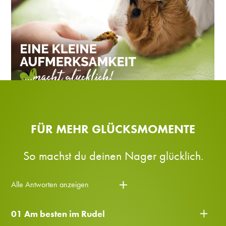
FÜR MEHR GLÜCKSMOMENTE
So machst du deinen Nager glücklich.
Alle Antworten anzeigen
01 Am besten im Rudel