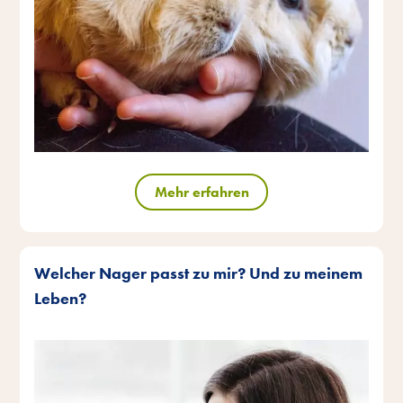
Mehr erfahren
Welcher Nager passt zu mir? Und zu meinem
Leben?