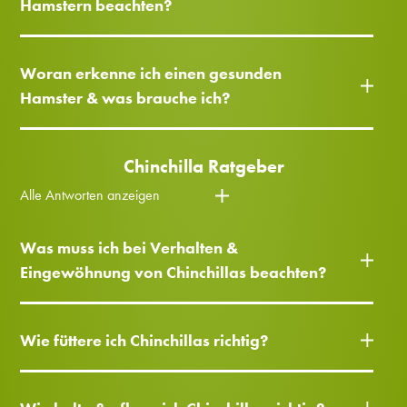
Hamstern beachten?
Woran erkenne ich einen gesunden
Hamster & was brauche ich?
Chinchilla Ratgeber
Alle Antworten anzeigen
Was muss ich bei Verhalten &
Eingewöhnung von Chinchillas beachten?
Wie füttere ich Chinchillas richtig?