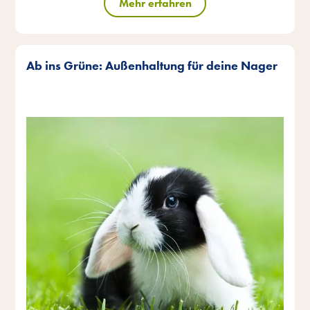
Mehr erfahren
Ab ins Grüne: Außenhaltung für deine Nager