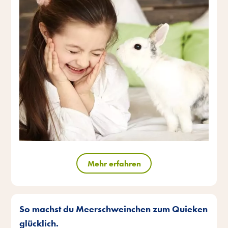
Mehr erfahren
So machst du Meerschweinchen zum Quieken
glücklich.