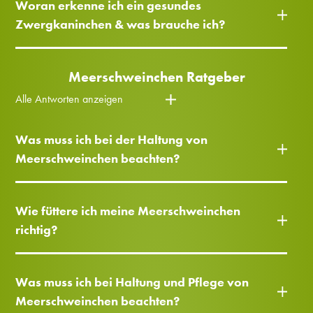
Woran erkenne ich ein gesundes
Zwergkaninchen & was brauche ich?
Meerschweinchen Ratgeber
Alle Antworten anzeigen
Was muss ich bei der Haltung von
Meerschweinchen beachten?
Wie füttere ich meine Meerschweinchen
richtig?
Was muss ich bei Haltung und Pflege von
Meerschweinchen beachten?