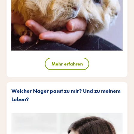
Mehr erfahren
Welcher Nager passt zu mir? Und zu meinem
Leben?