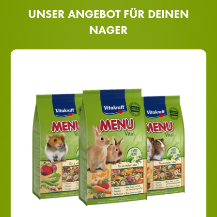
UNSER ANGEBOT FÜR DEINEN
NAGER