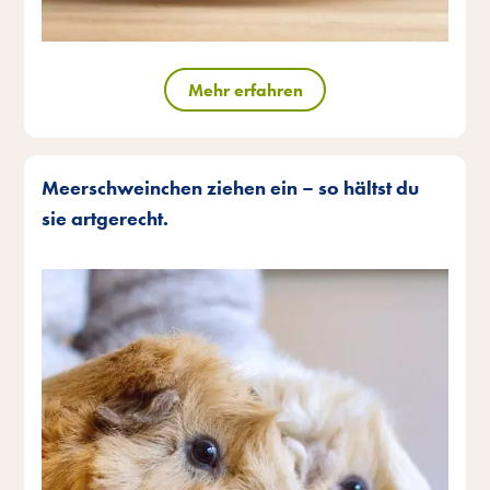
Mehr erfahren
Meerschweinchen ziehen ein – so hältst du
sie artgerecht.