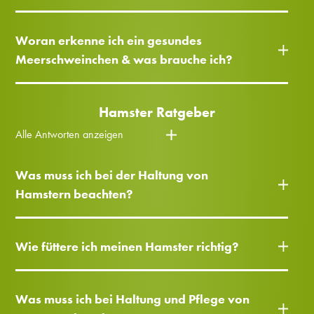
Woran erkenne ich ein gesundes
Meerschweinchen & was brauche ich?
Hamster Ratgeber
Alle Antworten anzeigen
Was muss ich bei der Haltung von
Hamstern beachten?
Wie füttere ich meinen Hamster richtig?
Was muss ich bei Haltung und Pflege von