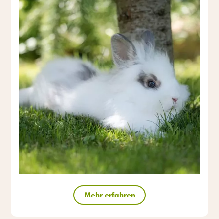
Mehr erfahren