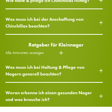
Wie halte & pflege ich Chinchillas richtig?
Was muss ich bei der Anschaffung von
Chinchillas beachten?
Ratgeber für Kleinnager
Alle Antworten anzeigen
Was muss ich bei Haltung & Pflege von
Nagern generell beachten?
Woran erkenne ich einen gesunden Nager
und was brauche ich?