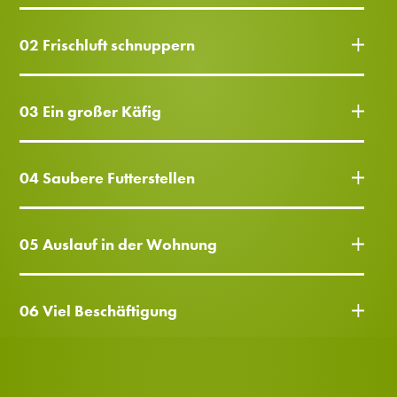
02 Frischluft schnuppern
03 Ein großer Käfig
04 Saubere Futterstellen
05 Auslauf in der Wohnung
06 Viel Beschäftigung