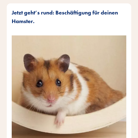
Jetzt geht’s rund: Beschäftigung für deinen
Hamster.