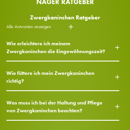
NAGER RATGEBER
Zwergkaninchen Ratgeber
Alle Antworten anzeigen
Wie erleichtere ich meinem
Zwergkaninchen die Eingewöhnungszeit?
Wie füttere ich mein Zwergkaninchen
richtig?
Was muss ich bei der Haltung und Pflege
von Zwergkaninchen beachten?