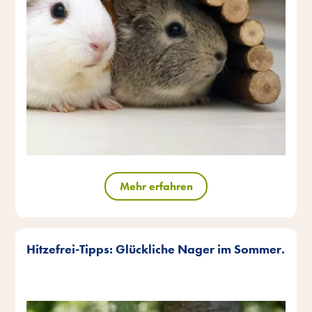
Mehr erfahren
Hitzefrei-Tipps: Glückliche Nager im Sommer.