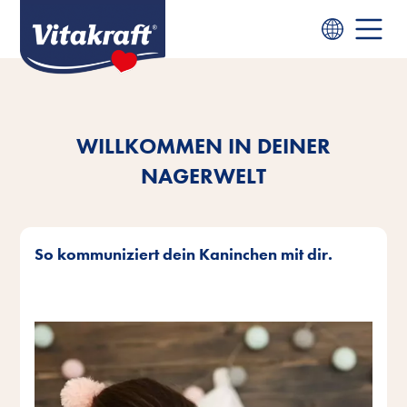
WILLKOMMEN IN DEINER
NAGERWELT
So kommuniziert dein Kaninchen mit dir.