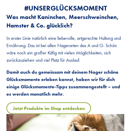
#UNSER­GLÜCKS­MOMENT
Was macht Kaninchen, Meerschweinchen,
Hamster & Co. glücklich?
In erster Linie natürlich eine liebevolle, artgerechte Haltung und
Ernährung. Das ist bei allen Nagerarten das A und O. Schön
wäre noch ein großer Käfig mit vielen Möglichkeiten, sich
zurückzuziehen und viel Platz für Auslauf.
Damit auch du gemeinsam mit deinem Nager schöne
Glücksmomente erleben kannst, haben wir für dich
einige Glücksmomente-Tipps zusammengestellt – und
es werden monatlich mehr.
Jetzt Produkte im Shop entdecken