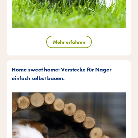
Mehr erfahren
Home sweet home: Verstecke für Nager
einfach selbst bauen.