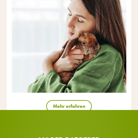
Mehr erfahren