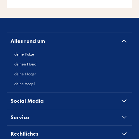
Alles rund um
deine Katze
deinen Hund
deine Nager
deine Vögel
Social Media
Service
Rechtliches