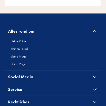
Alles rund um
deine Katze
deinen Hund
deine Nager
deine Vögel
Social Media
Service
Rechtliches