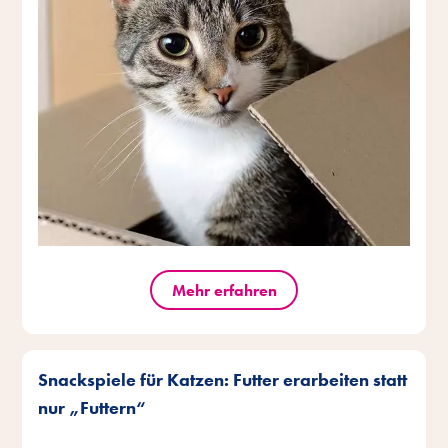
Mehr erfahren
Snackspiele für Katzen: Futter erarbeiten statt
nur „Futtern“