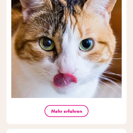
Mehr erfahren