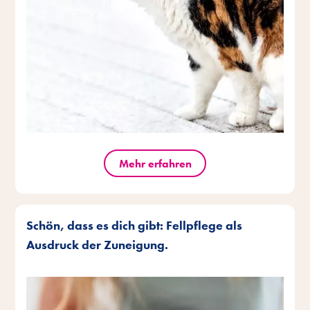
Mehr erfahren
Schön, dass es dich gibt: Fellpflege als
Ausdruck der Zuneigung.