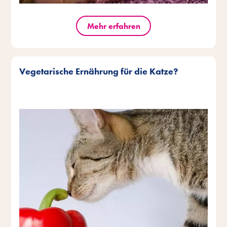
Mehr erfahren
Vegetarische Ernährung für die Katze?