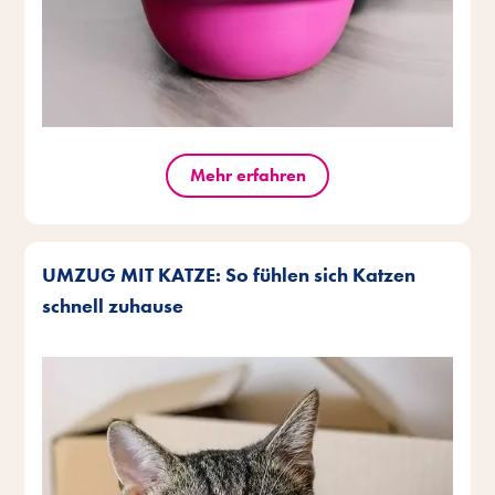
Mehr erfahren
UMZUG MIT KATZE: So fühlen sich Katzen
schnell zuhause