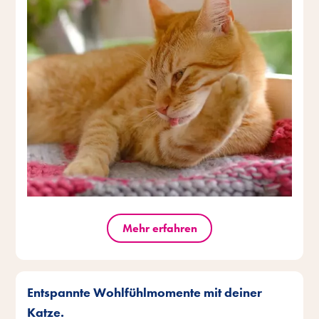
Mehr erfahren
Entspannte Wohlfühlmomente mit deiner
Katze.