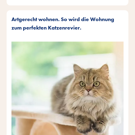
Artgerecht wohnen. So wird die Wohnung
zum perfekten Katzenrevier.