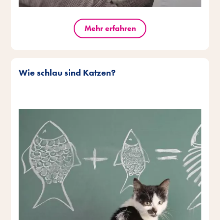
Mehr erfahren
Wie schlau sind Katzen?