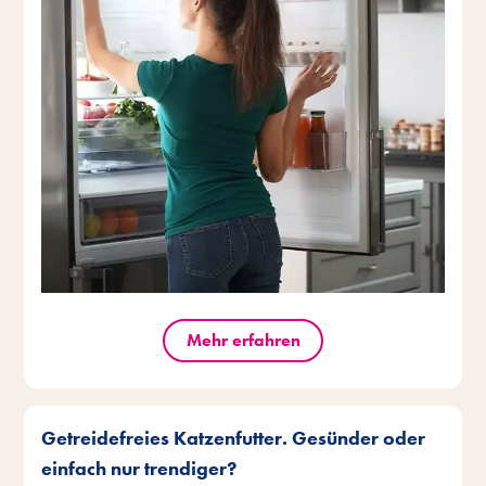
Mehr erfahren
Getreidefreies Katzenfutter. Gesünder oder
einfach nur trendiger?