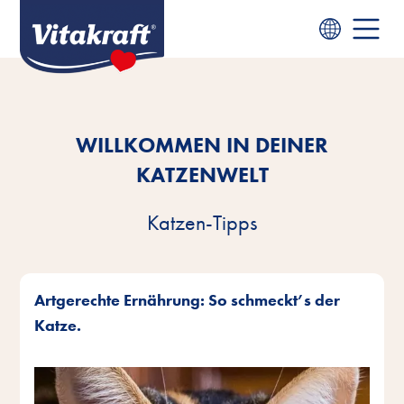
WILLKOMMEN IN DEINER
KATZENWELT
Katzen-Tipps
Artgerechte Ernährung: So schmeckt’s der
Katze.