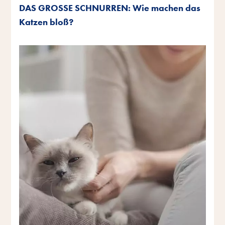
DAS GROSSE SCHNURREN: Wie machen das
Katzen bloß?