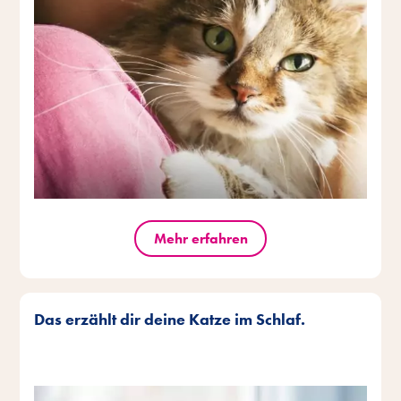
Mehr erfahren
Das erzählt dir deine Katze im Schlaf.