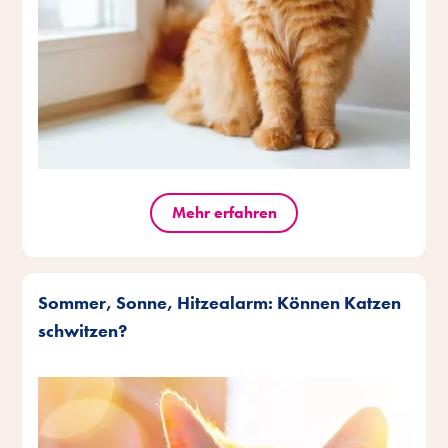
Mehr erfahren
Sommer, Sonne, Hitzealarm: Können Katzen
schwitzen?