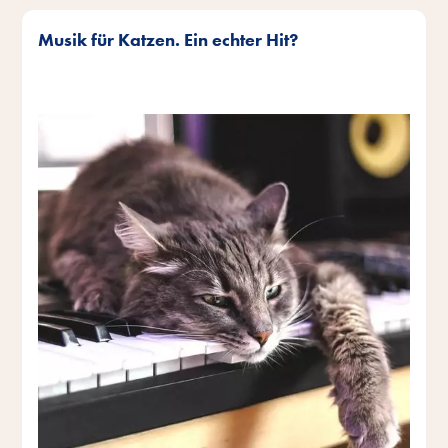
Musik für Katzen. Ein echter Hit?