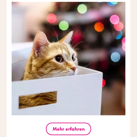
Mehr erfahren