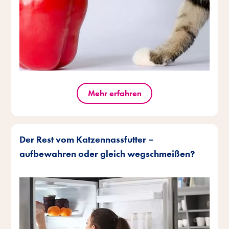
Mehr erfahren
Der Rest vom Katzennassfutter –
aufbewahren oder gleich wegschmeißen?