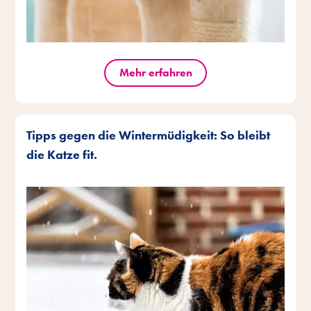
Mehr erfahren
Tipps gegen die Wintermüdigkeit: So bleibt
die Katze fit.