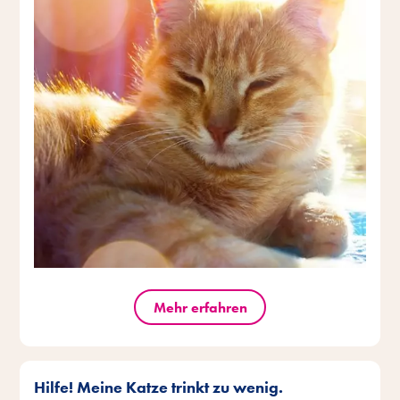
Mehr erfahren
Hilfe! Meine Katze trinkt zu wenig.