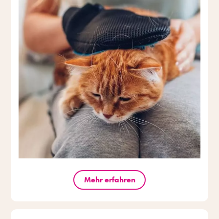
Mehr erfahren