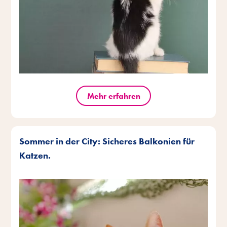
Mehr erfahren
Sommer in der City: Sicheres Balkonien für
Katzen.