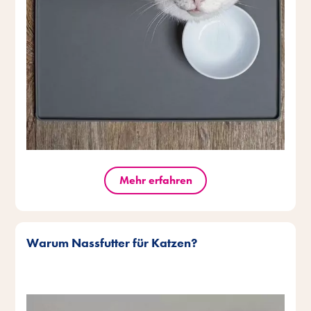
Mehr erfahren
Warum Nassfutter für Katzen?