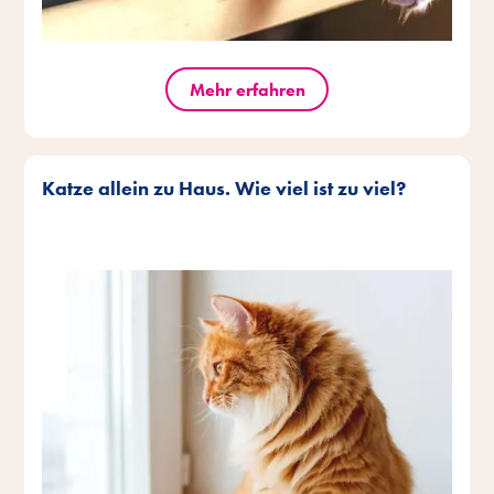
Mehr erfahren
Katze allein zu Haus. Wie viel ist zu viel?