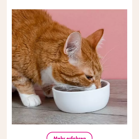
Mehr erfahren