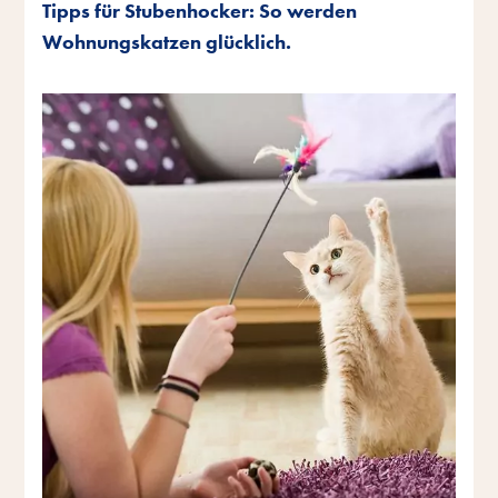
Tipps für Stubenhocker: So werden
Wohnungskatzen glücklich.