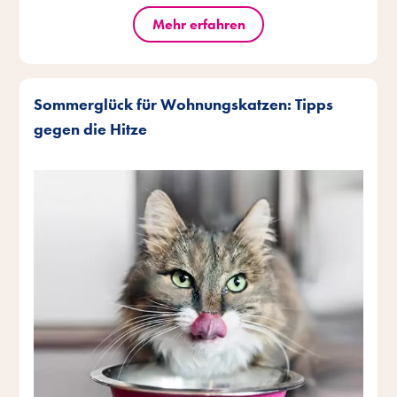
Mehr erfahren
Sommerglück für Wohnungskatzen: Tipps
gegen die Hitze