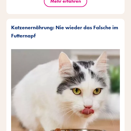
Mehr erfahren
Katzenernährung: Nie wieder das Falsche im
Futternapf