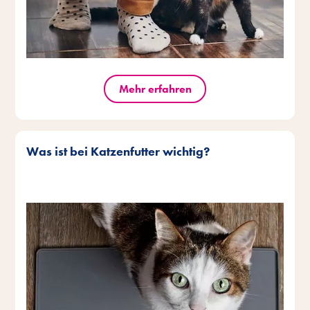
Mehr erfahren
Was ist bei Katzenfutter wichtig?