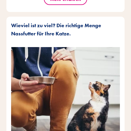
Wieviel ist zu viel? Die richtige Menge
Nassfutter für Ihre Katze.