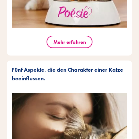
Mehr erfahren
Fünf Aspekte, die den Charakter einer Katze
beeinflussen.