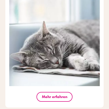
Mehr erfahren