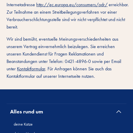
Internetadresse
http://ec.europa.eu/consumers/odr/
erreichbar.
Zur Teilnahme an einem Streitbeilegungsverfahren vor einer
Verbraucherschlichtungsstelle sind wir nicht verpflichtet und nicht
bereit.
Wir sind bemüht, eventuelle Meinungsverschiedenheiten aus
unserem Vertrag einvernehmlich beizulegen. Sie erreichen
unseren Kundendienst für Fragen Reklamationen und
Beanstandungen unter Telefon: 0421-4896-0 sowie per Email
unter
Kontaktformular
. Für Anfragen können Sie auch das
Kontaktformular auf unserer Internetseite nutzen.
Alles rund um
deine Katze