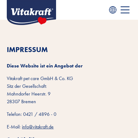
IMPRESSUM
Diese Website ist ein Angebot der
Vitakraft pet care GmbH & Co. KG
Sitz der Gesellschaft:
Mahndorfer Heerstr. 9
28307 Bremen
Telefon: 0421 / 4896 - 0
E-Mail:
info@vitakraft.de