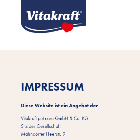
IMPRESSUM
Diese Website ist ein Angebot der
Vitakraft pet care GmbH & Co. KG
Sitz der Gesellschaft:
Mahndorfer Heerstr. 9