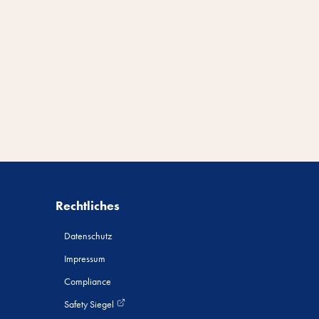
Rechtliches
Datenschutz
Impressum
Compliance
Safety Siegel