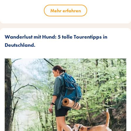
Mehr erfahren
Wanderlust mit Hund: 5 tolle Tourentipps in
Deutschland.