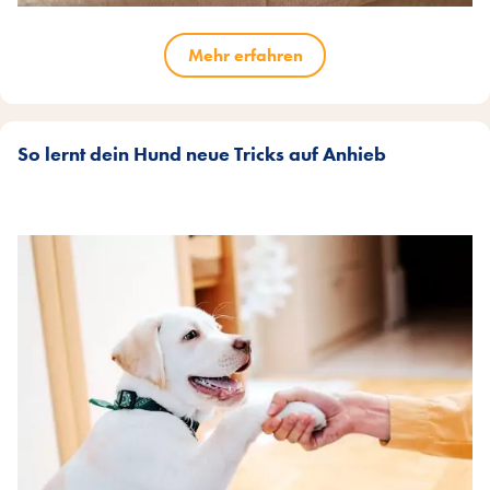
Mehr erfahren
So lernt dein Hund neue Tricks auf Anhieb