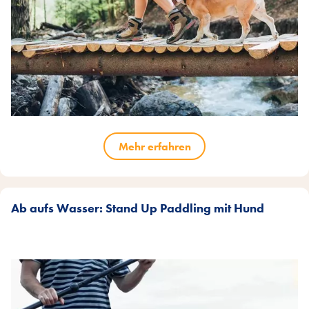
Mehr erfahren
Ab aufs Wasser: Stand Up Paddling mit Hund