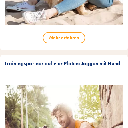
Mehr erfahren
Trainingspartner auf vier Pfoten: Joggen mit Hund.