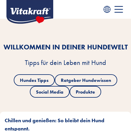
WILLKOMMEN IN DEINER HUNDEWELT
Tipps für dein Leben mit Hund
Hundes Tipps
Ratgeber Hundewissen
Social Media
Produkte
Chillen und genießen: So bleibt dein Hund
entspannt.