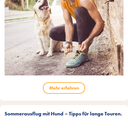
Mehr erfahren
Sommerausflug mit Hund – Tipps für lange Touren.