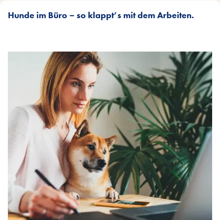
Hunde im Büro – so klappt’s mit dem Arbeiten.