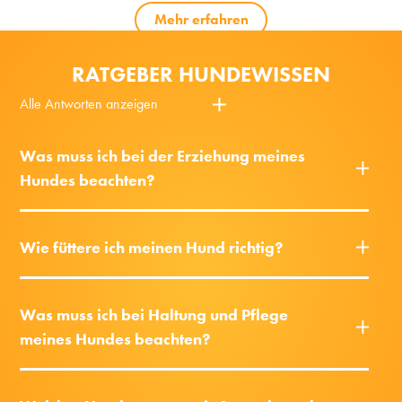
Mehr erfahren
RATGEBER HUNDEWISSEN
Alle Antworten anzeigen
Was muss ich bei der Erziehung meines
Hundes beachten?
Wie füttere ich meinen Hund richtig?
Was muss ich bei Haltung und Pflege
meines Hundes beachten?