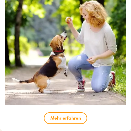
Mehr erfahren