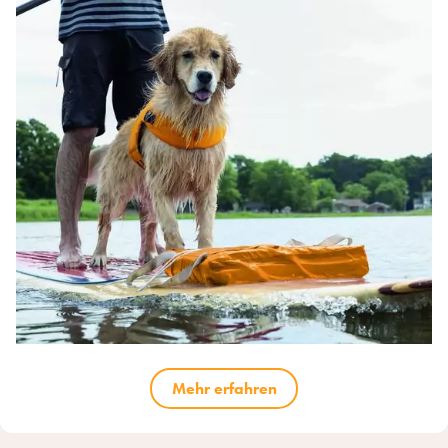
Mehr erfahren