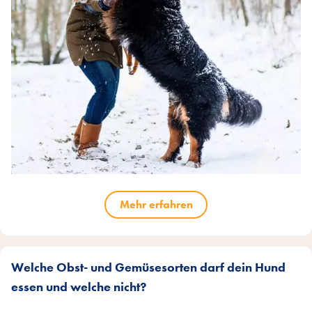
Mehr erfahren
Welche Obst- und Gemüsesorten darf dein Hund
essen und welche nicht?