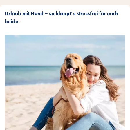
Urlaub mit Hund – so klappt’s stressfrei für euch
beide.