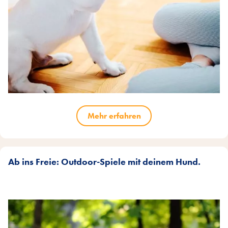
Mehr erfahren
Ab ins Freie: Outdoor-Spiele mit deinem Hund.