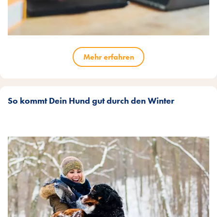
Mehr erfahren
So kommt Dein Hund gut durch den Winter