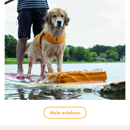
Mehr erfahren