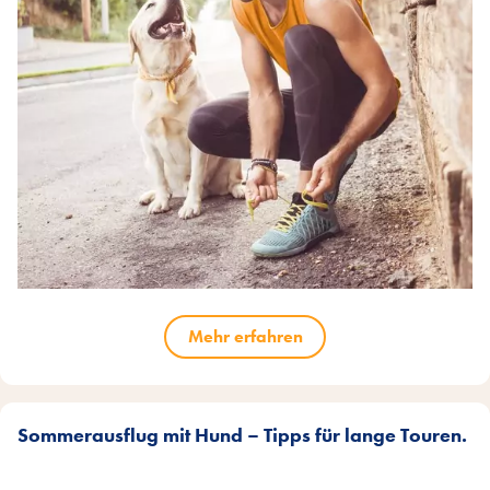
Mehr erfahren
Sommerausflug mit Hund – Tipps für lange Touren.