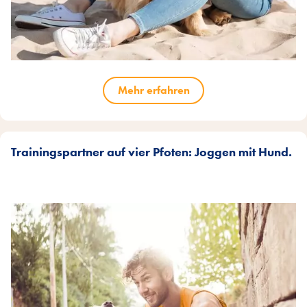
Mehr erfahren
Trainingspartner auf vier Pfoten: Joggen mit Hund.