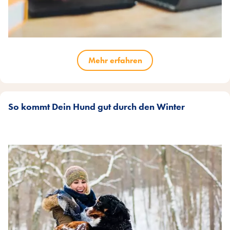
Mehr erfahren
So kommt Dein Hund gut durch den Winter