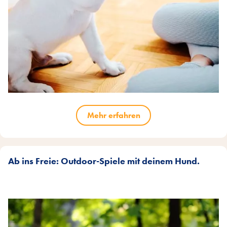
Mehr erfahren
Ab ins Freie: Outdoor-Spiele mit deinem Hund.