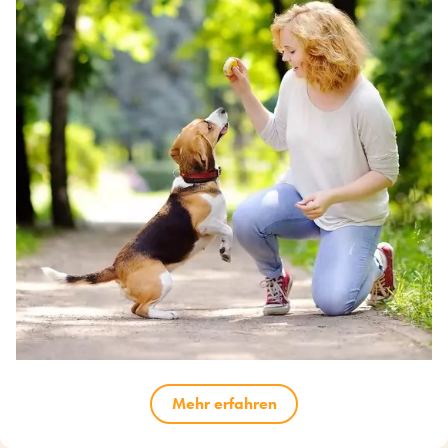
Mehr erfahren