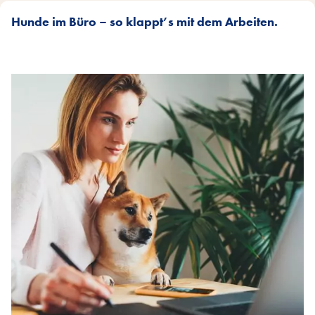
Hunde im Büro – so klappt’s mit dem Arbeiten.