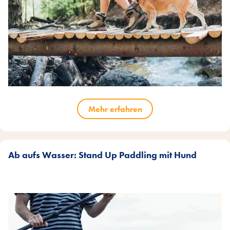
Mehr erfahren
Ab aufs Wasser: Stand Up Paddling mit Hund