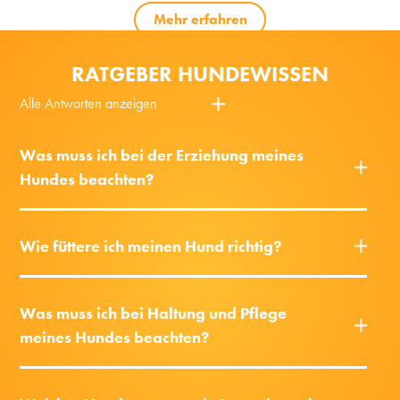
Mehr erfahren
RATGEBER HUNDEWISSEN
Alle Antworten anzeigen
Was muss ich bei der Erziehung meines
Hundes beachten?
Wie füttere ich meinen Hund richtig?
Was muss ich bei Haltung und Pflege
meines Hundes beachten?