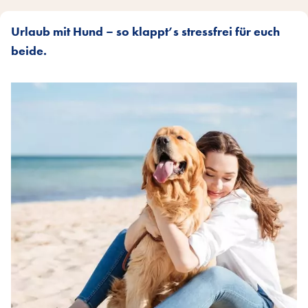
Urlaub mit Hund – so klappt’s stressfrei für euch
beide.