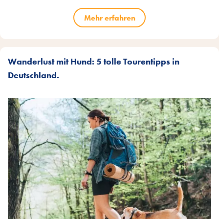
Mehr erfahren
Wanderlust mit Hund: 5 tolle Tourentipps in
Deutschland.