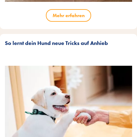
Mehr erfahren
So lernt dein Hund neue Tricks auf Anhieb