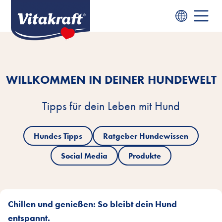
WILLKOMMEN IN DEINER HUNDEWELT
Tipps für dein Leben mit Hund
Hundes Tipps
Ratgeber Hundewissen
Social Media
Produkte
Chillen und genießen: So bleibt dein Hund
entspannt.