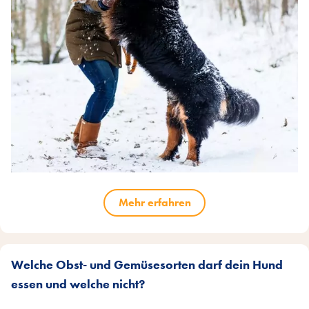
Mehr erfahren
Welche Obst- und Gemüsesorten darf dein Hund
essen und welche nicht?