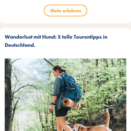
Mehr erfahren
Wanderlust mit Hund: 5 tolle Tourentipps in
Deutschland.