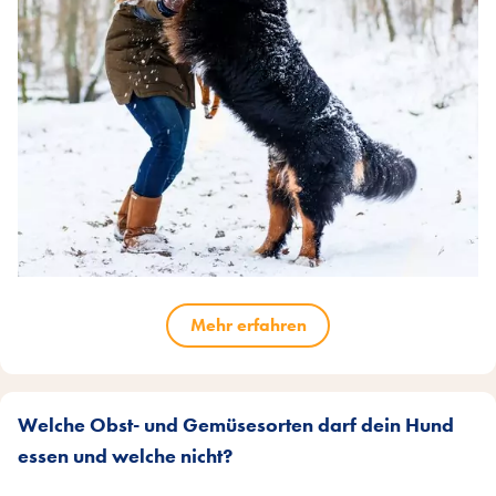
Mehr erfahren
Welche Obst- und Gemüsesorten darf dein Hund
essen und welche nicht?