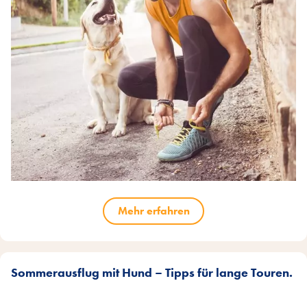
Mehr erfahren
Sommerausflug mit Hund – Tipps für lange Touren.