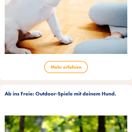
Mehr erfahren
Ab ins Freie: Outdoor-Spiele mit deinem Hund.