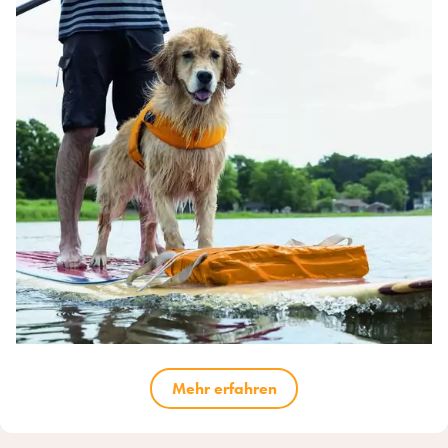
Mehr erfahren