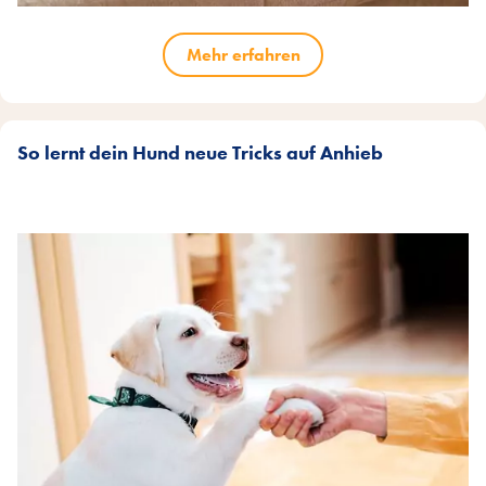
Mehr erfahren
So lernt dein Hund neue Tricks auf Anhieb