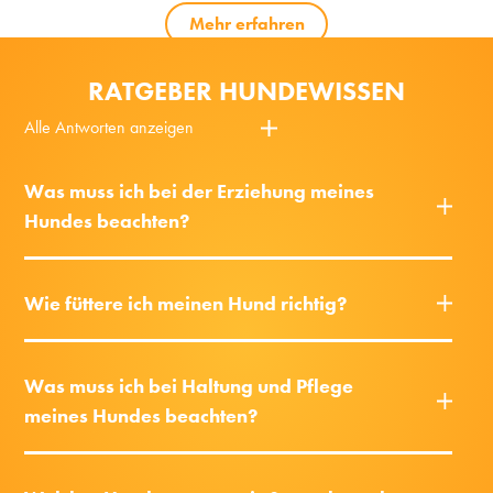
Mehr erfahren
RATGEBER HUNDEWISSEN
Alle Antworten anzeigen
Was muss ich bei der Erziehung meines
Hundes beachten?
Wie füttere ich meinen Hund richtig?
Was muss ich bei Haltung und Pflege
meines Hundes beachten?