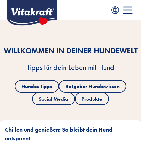
WILLKOMMEN IN DEINER HUNDEWELT
Tipps für dein Leben mit Hund
Hundes Tipps
Ratgeber Hundewissen
Social Media
Produkte
Chillen und genießen: So bleibt dein Hund
entspannt.