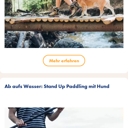
Mehr erfahren
Ab aufs Wasser: Stand Up Paddling mit Hund