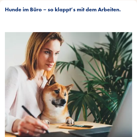
Hunde im Büro – so klappt’s mit dem Arbeiten.