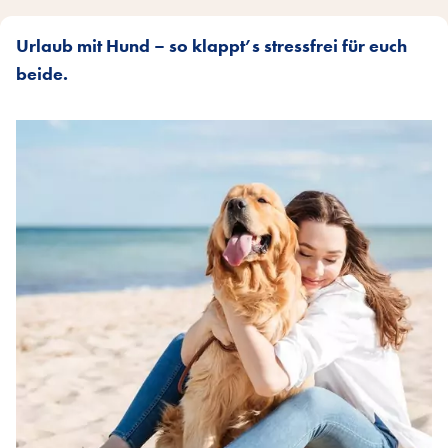
Urlaub mit Hund – so klappt’s stressfrei für euch
beide.