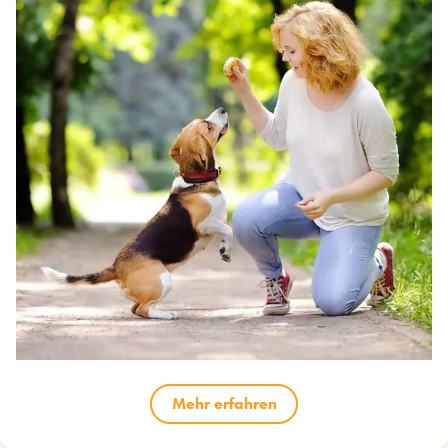
Mehr erfahren