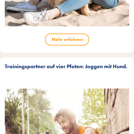
Mehr erfahren
Trainingspartner auf vier Pfoten: Joggen mit Hund.