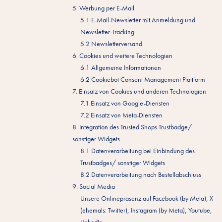
5. Werbung per E-Mail
5.1 E-Mail-Newsletter mit Anmeldung und
Newsletter-Tracking
5.2 Newsletterversand
6. Cookies und weitere Technologien
6.1 Allgemeine Informationen
6.2 Cookiebot Consent Management Plattform
7. Einsatz von Cookies und anderen Technologien
7.1 Einsatz von Google-Diensten
7.2 Einsatz von Meta-Diensten
8. Integration des Trusted Shops Trustbadge/
sonstiger Widgets
8.1 Datenverarbeitung bei Einbindung des
Trustbadges/ sonstiger Widgets
8.2 Datenverarbeitung nach Bestellabschluss
9. Social Media
Unsere Onlinepräsenz auf Facebook (by Meta), X
(ehemals: Twitter), Instagram (by Meta), Youtube,