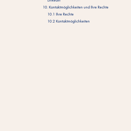
LinkedIn
10. Kontaktmöglichkeiten und Ihre Rechte
10.1 Ihre Rechte
10.2 Kontaktmöglichkeiten