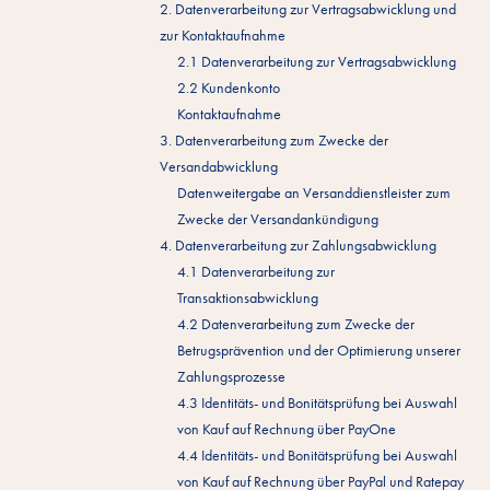
2. Datenverarbeitung zur Vertragsabwicklung und
zur Kontaktaufnahme
2.1 Datenverarbeitung zur Vertragsabwicklung
2.2 Kundenkonto
Kontaktaufnahme
3. Datenverarbeitung zum Zwecke der
Versandabwicklung
Datenweitergabe an Versanddienstleister zum
Zwecke der Versandankündigung
4. Datenverarbeitung zur Zahlungsabwicklung
4.1 Datenverarbeitung zur
Transaktionsabwicklung
4.2 Datenverarbeitung zum Zwecke der
Betrugsprävention und der Optimierung unserer
Zahlungsprozesse
4.3 Identitäts- und Bonitätsprüfung bei Auswahl
von Kauf auf Rechnung über PayOne
4.4 Identitäts- und Bonitätsprüfung bei Auswahl
von Kauf auf Rechnung über PayPal und Ratepay