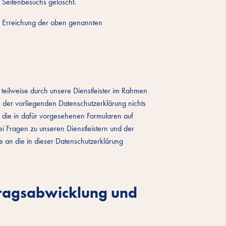
 Seitenbesuchs gelöscht.
die Erreichung der oben genannten
teilweise durch unsere Dienstleister im Rahmen
 der vorliegenden Datenschutzerklärung nichts
n, die in dafür vorgesehenen Formularen auf
i Fragen zu unseren Dienstleistern und der
 an die in dieser Datenschutzerklärung
tragsabwicklung und