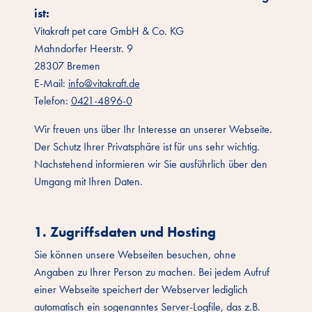
ist:
Vitakraft pet care GmbH & Co. KG
Mahndorfer Heerstr. 9
28307 Bremen
E-Mail:
info@vitakraft.de
Telefon:
0421-4896-0
Wir freuen uns über Ihr Interesse an unserer Webseite.
Der Schutz Ihrer Privatsphäre ist für uns sehr wichtig.
Nachstehend informieren wir Sie ausführlich über den
Umgang mit Ihren Daten.
1. Zugriffsdaten und Hosting
Sie können unsere Webseiten besuchen, ohne
Angaben zu Ihrer Person zu machen. Bei jedem Aufruf
einer Webseite speichert der Webserver lediglich
automatisch ein sogenanntes Server-Logfile, das z.B.