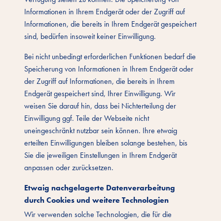
Informationen in Ihrem Endgerät oder der Zugriff auf
Informationen, die bereits in Ihrem Endgerät gespeichert
sind, bedürfen insoweit keiner Einwilligung.
Bei nicht unbedingt erforderlichen Funktionen bedarf die
Speicherung von Informationen in Ihrem Endgerät oder
der Zugriff auf Informationen, die bereits in Ihrem
Endgerät gespeichert sind, Ihrer Einwilligung. Wir
weisen Sie darauf hin, dass bei Nichterteilung der
Einwilligung ggf. Teile der Webseite nicht
uneingeschränkt nutzbar sein können. Ihre etwaig
erteilten Einwilligungen bleiben solange bestehen, bis
Sie die jeweiligen Einstellungen in Ihrem Endgerät
anpassen oder zurücksetzen.
Etwaig nachgelagerte Datenverarbeitung
durch Cookies und weitere Technologien
Wir verwenden solche Technologien, die für die