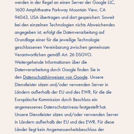
werden in der Regel an einen Server der Google LLC,
1600 Amphitheatre Parkway Mountain View, CA
94043, USA übertragen und dort gespeichert. Soweit
bei den einzelnen Technologien nichts Abweichendes
angegeben ist, erfolgt die Datenverarbeitung auf
Grundlage einer für die jeweilige Technologie
geschlossenen Vereinbarung zwischen gemeinsam
Verantwortlichen gemäß Art. 26 DSGVO.
Weitergehende Informationen über die
Datenverarbeitung durch Google finden Sie in
den
Datenschutzhinweisen von Google
. Unsere
Dienstleister sitzen und/oder verwenden Server in
Ländern außerhalb der EU und des EWR, für die die
Europäische Kommission durch Beschluss ein
angemessenes Datenschutzniveau festgestellt hat.
Unsere Dienstleister sitzen und/oder verwenden Server
in Ländern außerhalb der EU und des EWR. Für diese
Länder liegt kein Angemessenheitsbeschluss der