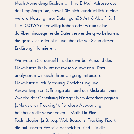
Nach Abmeldung löschen wir Ihre E-Mail-Adresse aus
der Empfängerliste, soweit Sie nicht ausdrücklich in eine
weitere Nutzung Ihrer Daten gemäß Art. 6 Abs. 1 S. 1
lit. a DSGVO eingewilligt haben oder wir uns eine
darüber hinausgehende Datenverwendung vorbehalten,
die gesetzlich erlaubt ist und über die wir Sie in dieser
Erklärung informieren.
Wir weisen Sie darauf hin, dass wir bei Versand des
Newsletters Ihr Nutzerverhalten auswerten. Dazu
analysieren wir auch Ihren Umgang mit unserem
Newsletter durch Messung, Speicherung und
Auswertung von Öffnungsraten und der Klickraten zum
Zwecke der Gestaltung künftiger Newsletterkampagnen
(„Newsletter-Tracking“). Für diese Auswertung
beinhalten die versendeten E-Mails Ein-Pixel-
Technologien (z.B. sog. Web-Beacons, Tracking-Pixel),
die auf unserer Website gespeichert sind. Für die