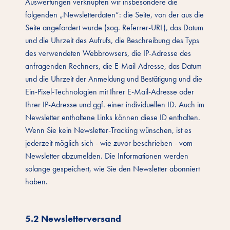
Auswertungen verknüpfen wir insbesondere die
folgenden „Newsletterdaten“: die Seite, von der aus die
Seite angefordert wurde (sog. Referrer-URL), das Datum
und die Uhrzeit des Aufrufs, die Beschreibung des Typs
des verwendeten Webbrowsers, die IP-Adresse des
anfragenden Rechners, die E-Mail-Adresse, das Datum
und die Uhrzeit der Anmeldung und Bestätigung und die
Ein-Pixel-Technologien mit Ihrer E-Mail-Adresse oder
Ihrer IP-Adresse und ggf. einer individuellen ID. Auch im
Newsletter enthaltene Links können diese ID enthalten.
Wenn Sie kein Newsletter-Tracking wünschen, ist es
jederzeit möglich sich - wie zuvor beschrieben - vom
Newsletter abzumelden. Die Informationen werden
solange gespeichert, wie Sie den Newsletter abonniert
haben.
5.2 Newsletterversand