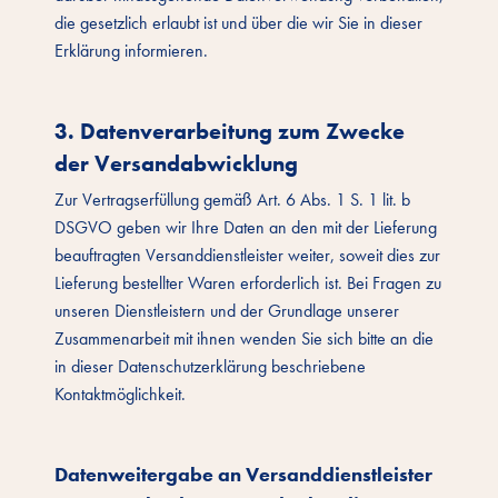
die gesetzlich erlaubt ist und über die wir Sie in dieser
Erklärung informieren.
3. Datenverarbeitung zum Zwecke
der Versandabwicklung
Zur Vertragserfüllung gemäß Art. 6 Abs. 1 S. 1 lit. b
DSGVO geben wir Ihre Daten an den mit der Lieferung
beauftragten Versanddienstleister weiter, soweit dies zur
Lieferung bestellter Waren erforderlich ist. Bei Fragen zu
unseren Dienstleistern und der Grundlage unserer
Zusammenarbeit mit ihnen wenden Sie sich bitte an die
in dieser Datenschutzerklärung beschriebene
Kontaktmöglichkeit.
Datenweitergabe an Versanddienstleister