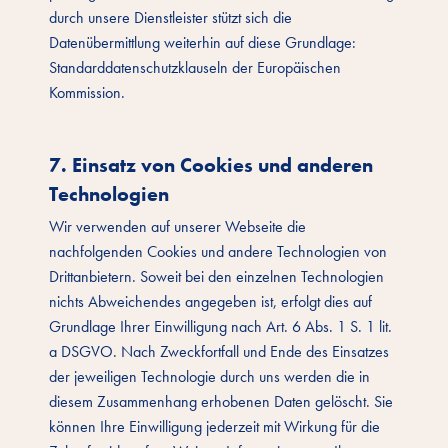
durch unsere Dienstleister stützt sich die
Datenübermittlung weiterhin auf diese Grundlage:
Standarddatenschutzklauseln der Europäischen
Kommission.
7. Einsatz von Cookies und anderen
Technologien
Wir verwenden auf unserer Webseite die
nachfolgenden Cookies und andere Technologien von
Drittanbietern. Soweit bei den einzelnen Technologien
nichts Abweichendes angegeben ist, erfolgt dies auf
Grundlage Ihrer Einwilligung nach Art. 6 Abs. 1 S. 1 lit.
a DSGVO. Nach Zweckfortfall und Ende des Einsatzes
der jeweiligen Technologie durch uns werden die in
diesem Zusammenhang erhobenen Daten gelöscht. Sie
können Ihre Einwilligung jederzeit mit Wirkung für die