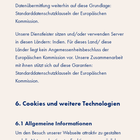
Datenübermittlung weiterhin auf diese Grundlage:
Standarddatenschutzklauseln der Europäischen
Kommission.
Unsere Dienstleister sitzen und/oder verwenden Server
in diesen Ländern: Indien. Für dieses Land/ diese
Länder liegt kein Angemessenheitsbeschluss der
Europäischen Kommission vor. Unsere Zusammenarbeit
mit ihnen stützt sich auf diese Garantien:
Standarddatenschutzklauseln der Europäischen
Kommission.
6. Cookies und weitere Technologien
6.1 Allgemeine Informationen
Um den Besuch unserer Webseite attraktiv zu gestalten