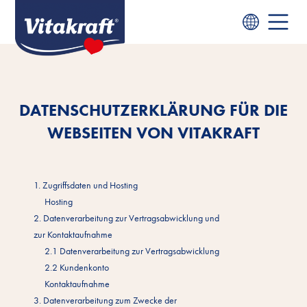
DATENSCHUTZERKLÄRUNG FÜR DIE
WEBSEITEN VON VITAKRAFT
1. Zugriffsdaten und Hosting
Hosting
2. Datenverarbeitung zur Vertragsabwicklung und
zur Kontaktaufnahme
2.1 Datenverarbeitung zur Vertragsabwicklung
2.2 Kundenkonto
Kontaktaufnahme
3. Datenverarbeitung zum Zwecke der