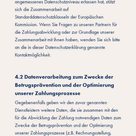
angemessenes Datenschutzniveau erlassen hat, stützt
sich die Zusammenarbeit auf
Standarddatenschutzklauseln der Europäischen
Kommission. Wenn Sie Fragen zu unseren Partnern für
die Zahlungsabwicklung oder zur Grundlage unserer
Zusammenarbeit mit ihnen haben, wenden Sie sich bitte
an die in dieser Datenschutzerklärung genannte
Kontaktmöglichkeit.
4.2 Datenverarbeitung zum Zwecke der
Betrugsprävention und der Optimierung
unserer Zahlungsprozesse
Gegebenenfalls geben wir den zuvor genannten
Dienstleistern weitere Daten, die sie zusammen mit den
für die Abwicklung der Zahlung notwendigen Daten zum
Zwecke der Betrugsprävention und der Optimierung
unserer Zahlungsprozesse (z.B. Rechnungsstellung,