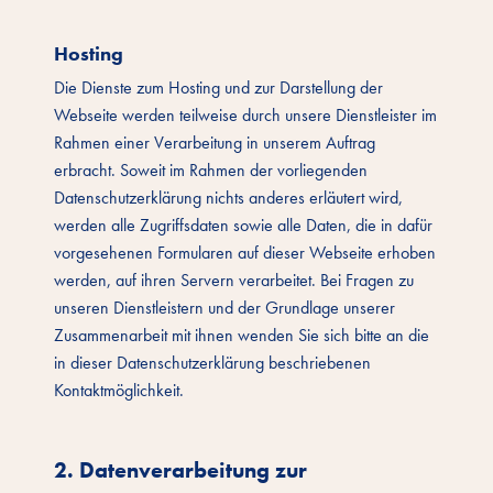
Hosting
Die Dienste zum Hosting und zur Darstellung der
Webseite werden teilweise durch unsere Dienstleister im
Rahmen einer Verarbeitung in unserem Auftrag
erbracht. Soweit im Rahmen der vorliegenden
Datenschutzerklärung nichts anderes erläutert wird,
werden alle Zugriffsdaten sowie alle Daten, die in dafür
vorgesehenen Formularen auf dieser Webseite erhoben
werden, auf ihren Servern verarbeitet. Bei Fragen zu
unseren Dienstleistern und der Grundlage unserer
Zusammenarbeit mit ihnen wenden Sie sich bitte an die
in dieser Datenschutzerklärung beschriebenen
Kontaktmöglichkeit.
2. Datenverarbeitung zur