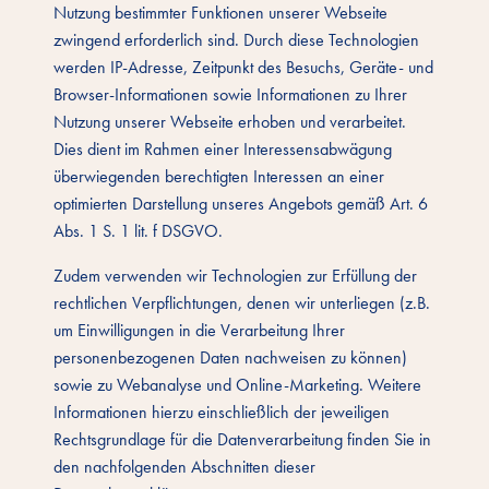
Nutzung bestimmter Funktionen unserer Webseite
zwingend erforderlich sind. Durch diese Technologien
werden IP-Adresse, Zeitpunkt des Besuchs, Geräte- und
Browser-Informationen sowie Informationen zu Ihrer
Nutzung unserer Webseite erhoben und verarbeitet.
Dies dient im Rahmen einer Interessensabwägung
überwiegenden berechtigten Interessen an einer
optimierten Darstellung unseres Angebots gemäß Art. 6
Abs. 1 S. 1 lit. f DSGVO.
Zudem verwenden wir Technologien zur Erfüllung der
rechtlichen Verpflichtungen, denen wir unterliegen (z.B.
um Einwilligungen in die Verarbeitung Ihrer
personenbezogenen Daten nachweisen zu können)
sowie zu Webanalyse und Online-Marketing. Weitere
Informationen hierzu einschließlich der jeweiligen
Rechtsgrundlage für die Datenverarbeitung finden Sie in
den nachfolgenden Abschnitten dieser