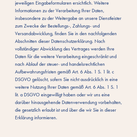
jeweiligen Eingabeformularen ersichtlich. Weitere
Informationen zu der Verarbeitung Ihrer Daten,
insbesondere zu der Weitergabe an unsere Dienstleister
zum Zwecke der Bestellungs-, Zahlungs- und
Versandabwicklung, finden Sie in den nachfolgenden
Abschnitten dieser Datenschutzerklärung. Nach
vollständiger Abwicklung des Vertrages werden Ihre
Daten für die weitere Verarbeitung eingeschränkt und
nach Ablauf der steuer- und handelsrechtlichen
Aufbewahrungsfristen gemäß Art. 6 Abs. 1 S. 1 lit. c
DSGVO gelöscht, sofern Sie nicht ausdrücklich in eine
weitere Nutzung Ihrer Daten gemäß Art. 6 Abs. 1 S. 1
lit. a DSGVO eingewilligt haben oder wir uns eine
darüber hinausgehende Datenverwendung vorbehalten,
die gesetzlich erlaubt ist und über die wir Sie in dieser
Erklärung informieren.