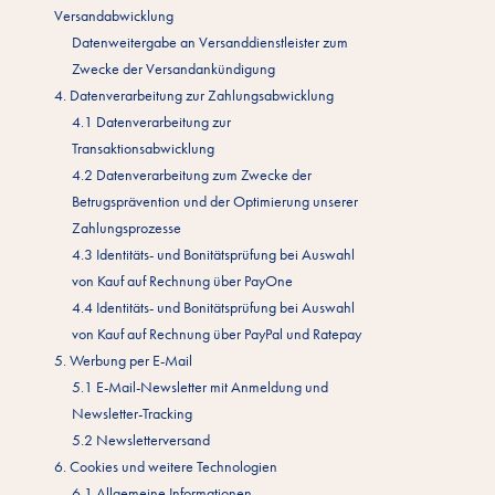
Versandabwicklung
Datenweitergabe an Versanddienstleister zum
Zwecke der Versandankündigung
4. Datenverarbeitung zur Zahlungsabwicklung
4.1 Datenverarbeitung zur
Transaktionsabwicklung
4.2 Datenverarbeitung zum Zwecke der
Betrugsprävention und der Optimierung unserer
Zahlungsprozesse
4.3 Identitäts- und Bonitätsprüfung bei Auswahl
von Kauf auf Rechnung über PayOne
4.4 Identitäts- und Bonitätsprüfung bei Auswahl
von Kauf auf Rechnung über PayPal und Ratepay
5. Werbung per E-Mail
5.1 E-Mail-Newsletter mit Anmeldung und
Newsletter-Tracking
5.2 Newsletterversand
6. Cookies und weitere Technologien
6.1 Allgemeine Informationen