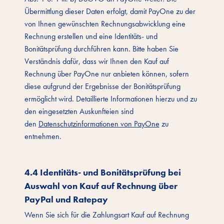
Übermittlung dieser Daten erfolgt, damit PayOne zu der
von Ihnen gewünschten Rechnungsabwicklung eine
Rechnung erstellen und eine Identitäts- und
Bonitätsprüfung durchführen kann. Bitte haben Sie
Verständnis dafür, dass wir Ihnen den Kauf auf
Rechnung über PayOne nur anbieten können, sofern
diese aufgrund der Ergebnisse der Bonitätsprüfung
ermöglicht wird. Detaillierte Informationen hierzu und zu
den eingesetzten Auskunfteien sind
den
Datenschutzinformationen von PayOne
zu
entnehmen.
4.4 Identitäts- und Bonitätsprüfung bei
Auswahl von Kauf auf Rechnung über
PayPal und Ratepay
Wenn Sie sich für die Zahlungsart Kauf auf Rechnung