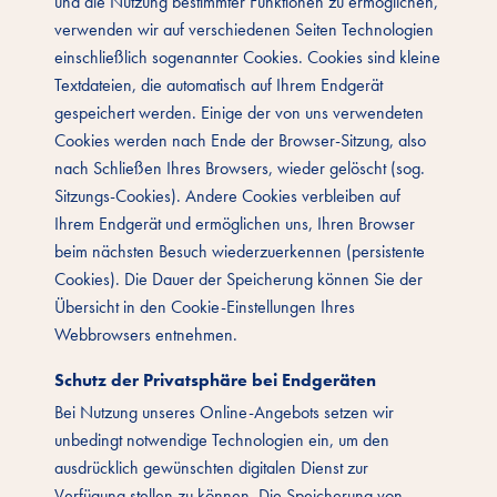
und die Nutzung bestimmter Funktionen zu ermöglichen,
verwenden wir auf verschiedenen Seiten Technologien
einschließlich sogenannter Cookies. Cookies sind kleine
Textdateien, die automatisch auf Ihrem Endgerät
gespeichert werden. Einige der von uns verwendeten
Cookies werden nach Ende der Browser-Sitzung, also
nach Schließen Ihres Browsers, wieder gelöscht (sog.
Sitzungs-Cookies). Andere Cookies verbleiben auf
Ihrem Endgerät und ermöglichen uns, Ihren Browser
beim nächsten Besuch wiederzuerkennen (persistente
Cookies). Die Dauer der Speicherung können Sie der
Übersicht in den Cookie-Einstellungen Ihres
Webbrowsers entnehmen.
Schutz der Privatsphäre bei Endgeräten
Bei Nutzung unseres Online-Angebots setzen wir
unbedingt notwendige Technologien ein, um den
ausdrücklich gewünschten digitalen Dienst zur
Verfügung stellen zu können. Die Speicherung von