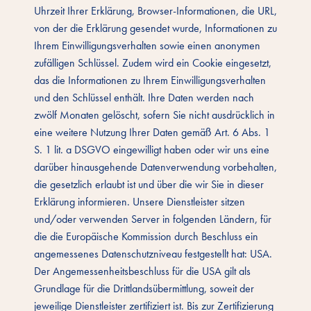
Uhrzeit Ihrer Erklärung, Browser-Informationen, die URL,
von der die Erklärung gesendet wurde, Informationen zu
Ihrem Einwilligungsverhalten sowie einen anonymen
zufälligen Schlüssel. Zudem wird ein Cookie eingesetzt,
das die Informationen zu Ihrem Einwilligungsverhalten
und den Schlüssel enthält. Ihre Daten werden nach
zwölf Monaten gelöscht, sofern Sie nicht ausdrücklich in
eine weitere Nutzung Ihrer Daten gemäß Art. 6 Abs. 1
S. 1 lit. a DSGVO eingewilligt haben oder wir uns eine
darüber hinausgehende Datenverwendung vorbehalten,
die gesetzlich erlaubt ist und über die wir Sie in dieser
Erklärung informieren. Unsere Dienstleister sitzen
und/oder verwenden Server in folgenden Ländern, für
die die Europäische Kommission durch Beschluss ein
angemessenes Datenschutzniveau festgestellt hat: USA.
Der Angemessenheitsbeschluss für die USA gilt als
Grundlage für die Drittlandsübermittlung, soweit der
jeweilige Dienstleister zertifiziert ist. Bis zur Zertifizierung