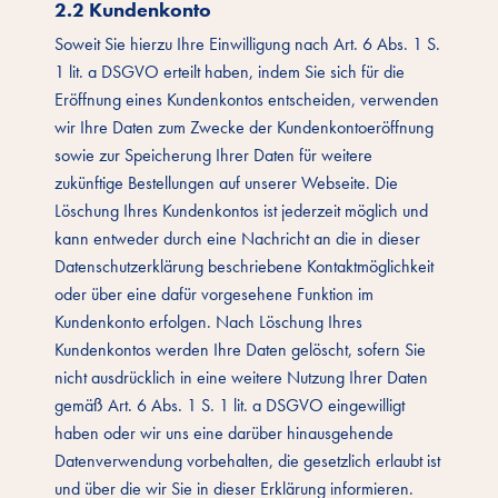
2.2 Kundenkonto
Soweit Sie hierzu Ihre Einwilligung nach Art. 6 Abs. 1 S.
1 lit. a DSGVO erteilt haben, indem Sie sich für die
Eröffnung eines Kundenkontos entscheiden, verwenden
wir Ihre Daten zum Zwecke der Kundenkontoeröffnung
sowie zur Speicherung Ihrer Daten für weitere
zukünftige Bestellungen auf unserer Webseite. Die
Löschung Ihres Kundenkontos ist jederzeit möglich und
kann entweder durch eine Nachricht an die in dieser
Datenschutzerklärung beschriebene Kontaktmöglichkeit
oder über eine dafür vorgesehene Funktion im
Kundenkonto erfolgen. Nach Löschung Ihres
Kundenkontos werden Ihre Daten gelöscht, sofern Sie
nicht ausdrücklich in eine weitere Nutzung Ihrer Daten
gemäß Art. 6 Abs. 1 S. 1 lit. a DSGVO eingewilligt
haben oder wir uns eine darüber hinausgehende
Datenverwendung vorbehalten, die gesetzlich erlaubt ist
und über die wir Sie in dieser Erklärung informieren.