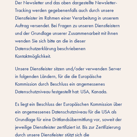
Der Newsletter und das oben dargestellte Newsletter-
Tracking werden gegebenenfalls auch durch unsere
Dienstleister im Rahmen einer Verarbeitung in unserem
Auftrag versendet. Bei Fragen zu unseren Dienstleistern
und der Grundlage unserer Zusammenarbeit mit ihnen
wenden Sie sich bitte an die in dieser
Datenschutzerklärung beschriebenen
Kontaktmöglichkeit.
Unsere Dienstleister sitzen und/oder verwenden Server
in folgenden Ländern, für die die Europäische
Kommission durch Beschluss ein angemessenes
Datenschutzniveau festgestellt hat: USA, Kanada.
Es liegt ein Beschluss der Europäischen Kommission über
ein angemessenes Datenschutzniveau für die USA als
Grundlage für eine Drittlandsübermittlung vor, soweit der
jeweilige Dienstleister zertifiziert ist. Bis zur Zertifizierung
durch unsere Dienstleister stützt sich die