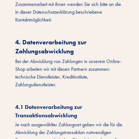
Zusammenarbeit mit ihnen wenden Sie sich bitte an die
in dieser Datenschutzerklärung beschriebene
Kontaktmöglichkeit.
4. Datenverarbeitung zur
Zahlungsabwicklung
Bei der Abwicklung von Zahlungen in unserem Online-
Shop arbeiten wir mit diesen Partnern zusammen:
technische Dienstleister, Kreditinstitute,
Zahlungsdienstleister.
4.1 Datenverarbeitung zur
Transaktionsabwicklung
Je nach ausgewählter Zahlungsart geben wir die für die
Abwicklung der Zahlungstransaktion notwendigen