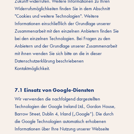
Zukunft widerrufen. Weitere Informationen zu Ihren
Widerrufsmöglichkeiten finden Sie in dem Abschnitt
"Cookies und weitere Technologien". Weitere
Informationen einschließlich der Grundlage unserer
Zusammenarbeit mit den einzelnen Anbietern finden Sie
bei den einzelnen Technologien. Bei Fragen zu den
Anbietern und der Grundlage unserer Zusammenarbeit
mit ihnen wenden Sie sich bitte an die in dieser
Datenschutzerklärung beschriebenen
Kontaktmöglichkeit.
7.1 Einsatz von Google-Diensten
Wir verwenden die nachfolgend dargestellten
Technologien der Google Ireland Ltd., Gordon House,
Barrow Street, Dublin 4, Irland („Google“). Die durch
die Google Technologien automatisch erhobenen
Informationen über Ihre Nutzung unserer Webseite