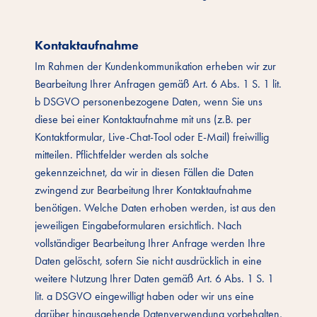
Kontaktaufnahme
Im Rahmen der Kundenkommunikation erheben wir zur
Bearbeitung Ihrer Anfragen gemäß Art. 6 Abs. 1 S. 1 lit.
b DSGVO personenbezogene Daten, wenn Sie uns
diese bei einer Kontaktaufnahme mit uns (z.B. per
Kontaktformular, Live-Chat-Tool oder E-Mail) freiwillig
mitteilen. Pflichtfelder werden als solche
gekennzeichnet, da wir in diesen Fällen die Daten
zwingend zur Bearbeitung Ihrer Kontaktaufnahme
benötigen. Welche Daten erhoben werden, ist aus den
jeweiligen Eingabeformularen ersichtlich. Nach
vollständiger Bearbeitung Ihrer Anfrage werden Ihre
Daten gelöscht, sofern Sie nicht ausdrücklich in eine
weitere Nutzung Ihrer Daten gemäß Art. 6 Abs. 1 S. 1
lit. a DSGVO eingewilligt haben oder wir uns eine
darüber hinausgehende Datenverwendung vorbehalten,