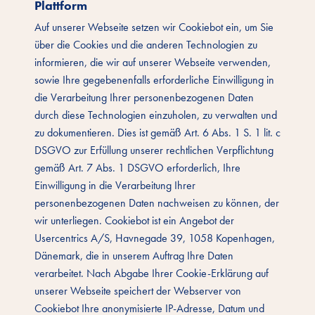
Plattform
Auf unserer Webseite setzen wir Cookiebot ein, um Sie
über die Cookies und die anderen Technologien zu
informieren, die wir auf unserer Webseite verwenden,
sowie Ihre gegebenenfalls erforderliche Einwilligung in
die Verarbeitung Ihrer personenbezogenen Daten
durch diese Technologien einzuholen, zu verwalten und
zu dokumentieren. Dies ist gemäß Art. 6 Abs. 1 S. 1 lit. c
DSGVO zur Erfüllung unserer rechtlichen Verpflichtung
gemäß Art. 7 Abs. 1 DSGVO erforderlich, Ihre
Einwilligung in die Verarbeitung Ihrer
personenbezogenen Daten nachweisen zu können, der
wir unterliegen. Cookiebot ist ein Angebot der
Usercentrics A/S, Havnegade 39, 1058 Kopenhagen,
Dänemark, die in unserem Auftrag Ihre Daten
verarbeitet. Nach Abgabe Ihrer Cookie-Erklärung auf
unserer Webseite speichert der Webserver von
Cookiebot Ihre anonymisierte IP-Adresse, Datum und