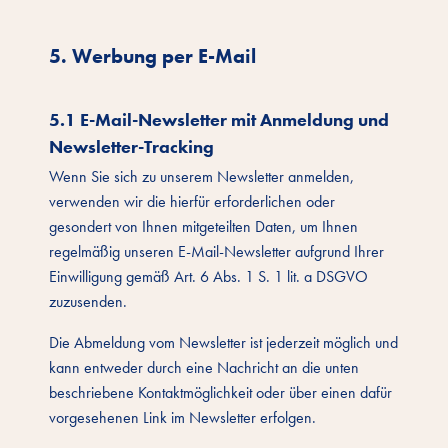
5. Werbung per E-Mail
5.1 E-Mail-Newsletter mit Anmeldung und
Newsletter-Tracking
Wenn Sie sich zu unserem Newsletter anmelden,
verwenden wir die hierfür erforderlichen oder
gesondert von Ihnen mitgeteilten Daten, um Ihnen
regelmäßig unseren E-Mail-Newsletter aufgrund Ihrer
Einwilligung gemäß Art. 6 Abs. 1 S. 1 lit. a DSGVO
zuzusenden.
Die Abmeldung vom Newsletter ist jederzeit möglich und
kann entweder durch eine Nachricht an die unten
beschriebene Kontaktmöglichkeit oder über einen dafür
vorgesehenen Link im Newsletter erfolgen.