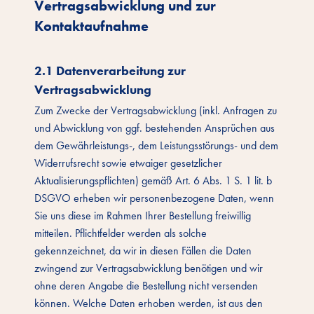
Vertragsabwicklung und zur
Kontaktaufnahme
2.1 Datenverarbeitung zur
Vertragsabwicklung
Zum Zwecke der Vertragsabwicklung (inkl. Anfragen zu
und Abwicklung von ggf. bestehenden Ansprüchen aus
dem Gewährleistungs-, dem Leistungsstörungs- und dem
Widerrufsrecht sowie etwaiger gesetzlicher
Aktualisierungspflichten) gemäß Art. 6 Abs. 1 S. 1 lit. b
DSGVO erheben wir personenbezogene Daten, wenn
Sie uns diese im Rahmen Ihrer Bestellung freiwillig
mitteilen. Pflichtfelder werden als solche
gekennzeichnet, da wir in diesen Fällen die Daten
zwingend zur Vertragsabwicklung benötigen und wir
ohne deren Angabe die Bestellung nicht versenden
können. Welche Daten erhoben werden, ist aus den