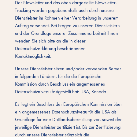
Der Newsletter und das oben dargestellte Newsletter-
Tracking werden gegebenenfalls auch durch unsere
Dienstleister im Rahmen einer Verarbeitung in unserem
Auftrag versendet. Bei Fragen zu unseren Dienstleistern
und der Grundlage unserer Zusammenarbeit mit ihnen
wenden Sie sich bitte an die in dieser
Datenschutzerklärung beschriebenen
Kontaktmöglichkeit.
Unsere Dienstleister sitzen und/oder verwenden Server
in folgenden Ländern, für die die Europäische
Kommission durch Beschluss ein angemessenes
Datenschutzniveau festgestellt hat: USA, Kanada.
Es liegt ein Beschluss der Europäischen Kommission über
ein angemessenes Datenschutzniveau für die USA als
Grundlage für eine Drittlandsübermittlung vor, soweit der
jeweilige Dienstleister zertifiziert ist. Bis zur Zertifizierung
durch unsere Dienstleister stützt sich die