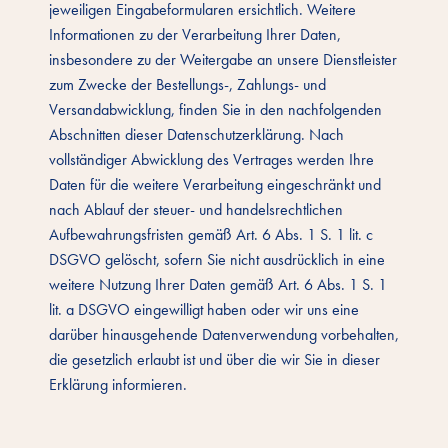
jeweiligen Eingabeformularen ersichtlich. Weitere
Informationen zu der Verarbeitung Ihrer Daten,
insbesondere zu der Weitergabe an unsere Dienstleister
zum Zwecke der Bestellungs-, Zahlungs- und
Versandabwicklung, finden Sie in den nachfolgenden
Abschnitten dieser Datenschutzerklärung. Nach
vollständiger Abwicklung des Vertrages werden Ihre
Daten für die weitere Verarbeitung eingeschränkt und
nach Ablauf der steuer- und handelsrechtlichen
Aufbewahrungsfristen gemäß Art. 6 Abs. 1 S. 1 lit. c
DSGVO gelöscht, sofern Sie nicht ausdrücklich in eine
weitere Nutzung Ihrer Daten gemäß Art. 6 Abs. 1 S. 1
lit. a DSGVO eingewilligt haben oder wir uns eine
darüber hinausgehende Datenverwendung vorbehalten,
die gesetzlich erlaubt ist und über die wir Sie in dieser
Erklärung informieren.