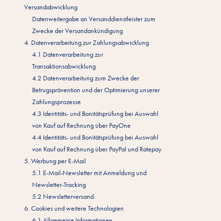
Versandabwicklung
Datenweitergabe an Versanddienstleister zum
Zwecke der Versandankündigung
4. Datenverarbeitung zur Zahlungsabwicklung
4.1 Datenverarbeitung zur
Transaktionsabwicklung
4.2 Datenverarbeitung zum Zwecke der
Betrugsprävention und der Optimierung unserer
Zahlungsprozesse
4.3 Identitäts- und Bonitätsprüfung bei Auswahl
von Kauf auf Rechnung über PayOne
4.4 Identitäts- und Bonitätsprüfung bei Auswahl
von Kauf auf Rechnung über PayPal und Ratepay
5. Werbung per E-Mail
5.1 E-Mail-Newsletter mit Anmeldung und
Newsletter-Tracking
5.2 Newsletterversand
6. Cookies und weitere Technologien
6.1 Allgemeine Informationen