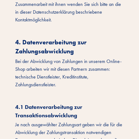
Zusammenarbeit mit ihnen wenden Sie sich bitte an die
in dieser Datenschutzerklärung beschriebene
Kontaktmöglichkeit.
4. Datenverarbeitung zur
Zahlungsabwicklung
Bei der Abwicklung von Zahlungen in unserem Online-
Shop arbeiten wir mit diesen Partnern zusammen:
technische Dienstleister, Kreditinstitute,
Zahlungsdienstleister.
4.1 Datenverarbeitung zur
Transaktionsabwicklung
Je nach ausgewählter Zahlungsart geben wir die für die
Abwicklung der Zahlungstransaktion notwendigen