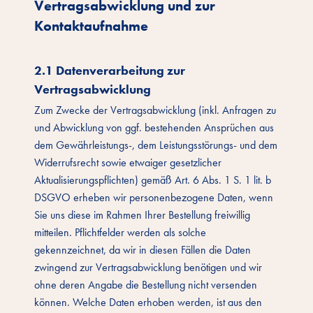
Vertragsabwicklung und zur
Kontaktaufnahme
2.1 Datenverarbeitung zur
Vertragsabwicklung
Zum Zwecke der Vertragsabwicklung (inkl. Anfragen zu
und Abwicklung von ggf. bestehenden Ansprüchen aus
dem Gewährleistungs-, dem Leistungsstörungs- und dem
Widerrufsrecht sowie etwaiger gesetzlicher
Aktualisierungspflichten) gemäß Art. 6 Abs. 1 S. 1 lit. b
DSGVO erheben wir personenbezogene Daten, wenn
Sie uns diese im Rahmen Ihrer Bestellung freiwillig
mitteilen. Pflichtfelder werden als solche
gekennzeichnet, da wir in diesen Fällen die Daten
zwingend zur Vertragsabwicklung benötigen und wir
ohne deren Angabe die Bestellung nicht versenden
können. Welche Daten erhoben werden, ist aus den