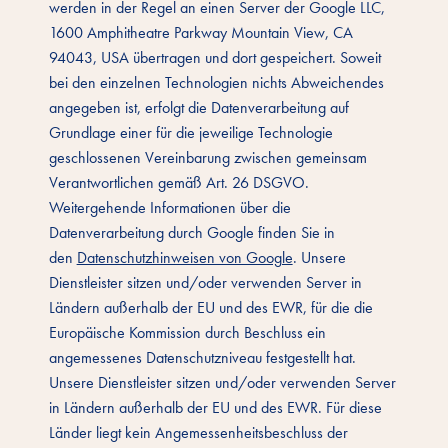
werden in der Regel an einen Server der Google LLC,
1600 Amphitheatre Parkway Mountain View, CA
94043, USA übertragen und dort gespeichert. Soweit
bei den einzelnen Technologien nichts Abweichendes
angegeben ist, erfolgt die Datenverarbeitung auf
Grundlage einer für die jeweilige Technologie
geschlossenen Vereinbarung zwischen gemeinsam
Verantwortlichen gemäß Art. 26 DSGVO.
Weitergehende Informationen über die
Datenverarbeitung durch Google finden Sie in
den
Datenschutzhinweisen von Google
. Unsere
Dienstleister sitzen und/oder verwenden Server in
Ländern außerhalb der EU und des EWR, für die die
Europäische Kommission durch Beschluss ein
angemessenes Datenschutzniveau festgestellt hat.
Unsere Dienstleister sitzen und/oder verwenden Server
in Ländern außerhalb der EU und des EWR. Für diese
Länder liegt kein Angemessenheitsbeschluss der