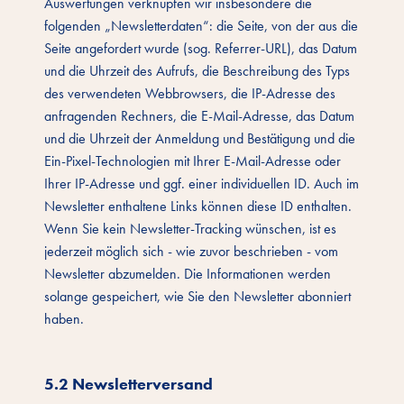
Auswertungen verknüpfen wir insbesondere die
folgenden „Newsletterdaten“: die Seite, von der aus die
Seite angefordert wurde (sog. Referrer-URL), das Datum
und die Uhrzeit des Aufrufs, die Beschreibung des Typs
des verwendeten Webbrowsers, die IP-Adresse des
anfragenden Rechners, die E-Mail-Adresse, das Datum
und die Uhrzeit der Anmeldung und Bestätigung und die
Ein-Pixel-Technologien mit Ihrer E-Mail-Adresse oder
Ihrer IP-Adresse und ggf. einer individuellen ID. Auch im
Newsletter enthaltene Links können diese ID enthalten.
Wenn Sie kein Newsletter-Tracking wünschen, ist es
jederzeit möglich sich - wie zuvor beschrieben - vom
Newsletter abzumelden. Die Informationen werden
solange gespeichert, wie Sie den Newsletter abonniert
haben.
5.2 Newsletterversand