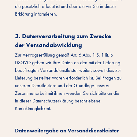
die gesetzlich erlaubt ist und über die wir Sie in dieser
Erklärung informieren.
3. Datenverarbeitung zum Zwecke
der Versandabwicklung
Zur Vertragserfüllung gemäß Art. 6 Abs. 1 S. 1 lit. b
DSGVO geben wir Ihre Daten an den mit der Lieferung
beauftragten Versanddienstleister weiter, soweit dies zur
Lieferung bestellter Waren erforderlich ist. Bei Fragen zu
unseren Dienstleistern und der Grundlage unserer
Zusammenarbeit mit ihnen wenden Sie sich bitte an die
in dieser Datenschutzerklärung beschriebene
Kontaktmöglichkeit.
Datenweitergabe an Versanddienstleister