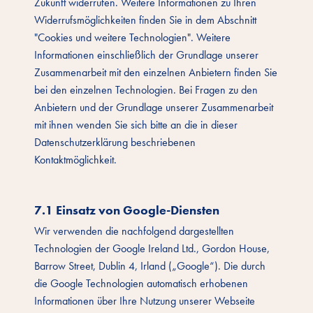
Zukunft widerrufen. Weitere Informationen zu Ihren
Widerrufsmöglichkeiten finden Sie in dem Abschnitt
"Cookies und weitere Technologien". Weitere
Informationen einschließlich der Grundlage unserer
Zusammenarbeit mit den einzelnen Anbietern finden Sie
bei den einzelnen Technologien. Bei Fragen zu den
Anbietern und der Grundlage unserer Zusammenarbeit
mit ihnen wenden Sie sich bitte an die in dieser
Datenschutzerklärung beschriebenen
Kontaktmöglichkeit.
7.1 Einsatz von Google-Diensten
Wir verwenden die nachfolgend dargestellten
Technologien der Google Ireland Ltd., Gordon House,
Barrow Street, Dublin 4, Irland („Google“). Die durch
die Google Technologien automatisch erhobenen
Informationen über Ihre Nutzung unserer Webseite