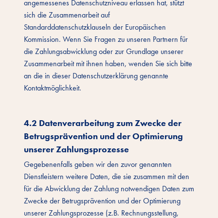
angemessenes Datenschutzniveau erlassen hat, stützt
sich die Zusammenarbeit auf
Standarddatenschutzklauseln der Europäischen
Kommission. Wenn Sie Fragen zu unseren Partnern für
die Zahlungsabwicklung oder zur Grundlage unserer
Zusammenarbeit mit ihnen haben, wenden Sie sich bitte
an die in dieser Datenschutzerklärung genannte
Kontaktmöglichkeit.
4.2 Datenverarbeitung zum Zwecke der
Betrugsprävention und der Optimierung
unserer Zahlungsprozesse
Gegebenenfalls geben wir den zuvor genannten
Dienstleistern weitere Daten, die sie zusammen mit den
für die Abwicklung der Zahlung notwendigen Daten zum
Zwecke der Betrugsprävention und der Optimierung
unserer Zahlungsprozesse (z.B. Rechnungsstellung,