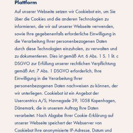
Plattform
Auf unserer Webseite setzen wir Cookiebot ein, um Sie
über die Cookies und die anderen Technologien zu
informieren, die wir auf unserer Webseite verwenden,
sowie Ihre gegebenenfalls erforderliche Einwilligung in
die Verarbeitung Ihrer personenbezogenen Daten
durch diese Technologien einzuholen, zu verwalten und
zu dokumentieren. Dies ist gemäß Art. 6 Abs. 1 S. 1 lit. c
DSGVO zur Erfüllung unserer rechtlichen Verpflichtung
gemäß Art. 7 Abs. 1 DSGVO erforderlich, Ihre
Einwilligung in die Verarbeitung Ihrer
personenbezogenen Daten nachweisen zu können, der
wir unterliegen. Cookiebot ist ein Angebot der
Usercentrics A/S, Havnegade 39, 1058 Kopenhagen,
Dänemark, die in unserem Auftrag Ihre Daten
verarbeitet. Nach Abgabe Ihrer Cookie-Erklärung auf
unserer Webseite speichert der Webserver von
Cookiebot Ihre anonymisierte IP-Adresse, Datum und