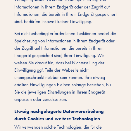
Informationen in Ihrem Endgerät oder der Zugriff auf
Informationen, die bereits in Ihrem Endgerät gespeichert
sind, bedürfen insoweit keiner Einwilligung.
Bei nicht unbedingt erforderlichen Funktionen bedarf die
Speicherung von Informationen in Ihrem Endgerät oder
der Zugriff auf Informationen, die bereits in Ihrem
Endgerät gespeichert sind, Ihrer Einwilligung. Wir
weisen Sie darauf hin, dass bei Nichterteilung der
Einwilligung ggf. Teile der Webseite nicht
uneingeschränkt nutzbar sein können. Ihre etwaig
erteilten Einwilligungen bleiben solange bestehen, bis
Sie die jeweiligen Einstellungen in Ihrem Endgerät
anpassen oder zurücksetzen.
Etwaig nachgelagerte Datenverarbeitung
durch Cookies und weitere Technologien
Wir verwenden solche Technologien, die für die