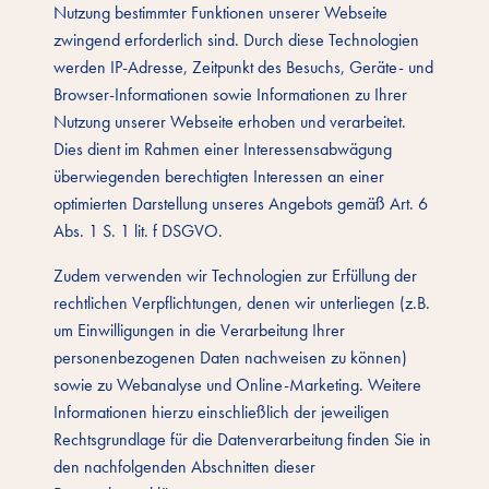
Nutzung bestimmter Funktionen unserer Webseite
zwingend erforderlich sind. Durch diese Technologien
werden IP-Adresse, Zeitpunkt des Besuchs, Geräte- und
Browser-Informationen sowie Informationen zu Ihrer
Nutzung unserer Webseite erhoben und verarbeitet.
Dies dient im Rahmen einer Interessensabwägung
überwiegenden berechtigten Interessen an einer
optimierten Darstellung unseres Angebots gemäß Art. 6
Abs. 1 S. 1 lit. f DSGVO.
Zudem verwenden wir Technologien zur Erfüllung der
rechtlichen Verpflichtungen, denen wir unterliegen (z.B.
um Einwilligungen in die Verarbeitung Ihrer
personenbezogenen Daten nachweisen zu können)
sowie zu Webanalyse und Online-Marketing. Weitere
Informationen hierzu einschließlich der jeweiligen
Rechtsgrundlage für die Datenverarbeitung finden Sie in
den nachfolgenden Abschnitten dieser