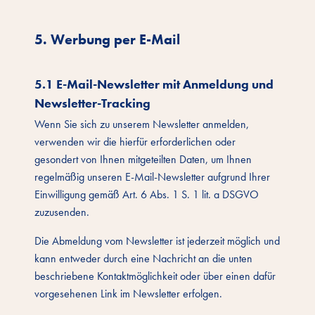
5. Werbung per E-Mail
5.1 E-Mail-Newsletter mit Anmeldung und
Newsletter-Tracking
Wenn Sie sich zu unserem Newsletter anmelden,
verwenden wir die hierfür erforderlichen oder
gesondert von Ihnen mitgeteilten Daten, um Ihnen
regelmäßig unseren E-Mail-Newsletter aufgrund Ihrer
Einwilligung gemäß Art. 6 Abs. 1 S. 1 lit. a DSGVO
zuzusenden.
Die Abmeldung vom Newsletter ist jederzeit möglich und
kann entweder durch eine Nachricht an die unten
beschriebene Kontaktmöglichkeit oder über einen dafür
vorgesehenen Link im Newsletter erfolgen.