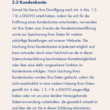
2.2 Kundenkonto
Soweit Sie hierzu Ihre Einwilligung nach Art. 6 Abs. 1 S.
1 lit. a DSGVO erteilt haben, indem Sie sich für die
Eröffnung eines Kundenkontos entscheiden, verwenden
wir Ihre Daten zum Zwecke der Kundenkontoeröffnung
sowie zur Speicherung Ihrer Daten für weitere
zukünftige Bestellungen auf unserer Webseite. Die
Löschung Ihres Kundenkontos ist jederzeit möglich und
kann entweder durch eine Nachricht an die in dieser
Datenschutzerklärung beschriebene Kontaktmöglichkeit
oder über eine dafür vorgesehene Funktion im
Kundenkonto erfolgen. Nach Löschung Ihres
Kundenkontos werden Ihre Daten gelöscht, sofern Sie
nicht ausdrücklich in eine weitere Nutzung Ihrer Daten
gemäß Art. 6 Abs. 1 S. 1 lit. a DSGVO eingewilligt
haben oder wir uns eine darüber hinausgehende
Datenverwendung vorbehalten, die gesetzlich erlaubt ist
und über die wir Sie in dieser Erklärung informieren.