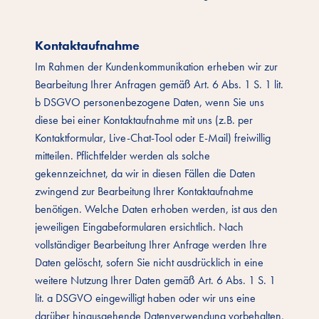
Kontaktaufnahme
Im Rahmen der Kundenkommunikation erheben wir zur
Bearbeitung Ihrer Anfragen gemäß Art. 6 Abs. 1 S. 1 lit.
b DSGVO personenbezogene Daten, wenn Sie uns
diese bei einer Kontaktaufnahme mit uns (z.B. per
Kontaktformular, Live-Chat-Tool oder E-Mail) freiwillig
mitteilen. Pflichtfelder werden als solche
gekennzeichnet, da wir in diesen Fällen die Daten
zwingend zur Bearbeitung Ihrer Kontaktaufnahme
benötigen. Welche Daten erhoben werden, ist aus den
jeweiligen Eingabeformularen ersichtlich. Nach
vollständiger Bearbeitung Ihrer Anfrage werden Ihre
Daten gelöscht, sofern Sie nicht ausdrücklich in eine
weitere Nutzung Ihrer Daten gemäß Art. 6 Abs. 1 S. 1
lit. a DSGVO eingewilligt haben oder wir uns eine
darüber hinausgehende Datenverwendung vorbehalten,