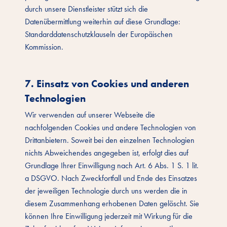
durch unsere Dienstleister stützt sich die
Datenübermittlung weiterhin auf diese Grundlage:
Standarddatenschutzklauseln der Europäischen
Kommission.
7. Einsatz von Cookies und anderen
Technologien
Wir verwenden auf unserer Webseite die
nachfolgenden Cookies und andere Technologien von
Drittanbietern. Soweit bei den einzelnen Technologien
nichts Abweichendes angegeben ist, erfolgt dies auf
Grundlage Ihrer Einwilligung nach Art. 6 Abs. 1 S. 1 lit.
a DSGVO. Nach Zweckfortfall und Ende des Einsatzes
der jeweiligen Technologie durch uns werden die in
diesem Zusammenhang erhobenen Daten gelöscht. Sie
können Ihre Einwilligung jederzeit mit Wirkung für die