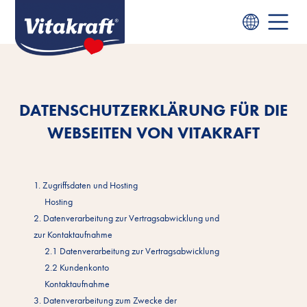
DATENSCHUTZERKLÄRUNG FÜR DIE
WEBSEITEN VON VITAKRAFT
1. Zugriffsdaten und Hosting
Hosting
2. Datenverarbeitung zur Vertragsabwicklung und
zur Kontaktaufnahme
2.1 Datenverarbeitung zur Vertragsabwicklung
2.2 Kundenkonto
Kontaktaufnahme
3. Datenverarbeitung zum Zwecke der