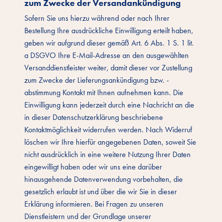
zum Zwecke der Versandankündigung
Sofern Sie uns hierzu während oder nach Ihrer
Bestellung Ihre ausdrückliche Einwilligung erteilt haben,
geben wir aufgrund dieser gemäß Art. 6 Abs. 1 S. 1 lit.
a DSGVO Ihre E-Mail-Adresse an den ausgewählten
Versanddienstleister weiter, damit dieser vor Zustellung
zum Zwecke der Lieferungsankündigung bzw. -
abstimmung Kontakt mit Ihnen aufnehmen kann. Die
Einwilligung kann jederzeit durch eine Nachricht an die
in dieser Datenschutzerklärung beschriebene
Kontaktmöglichkeit widerrufen werden. Nach Widerruf
löschen wir Ihre hierfür angegebenen Daten, soweit Sie
nicht ausdrücklich in eine weitere Nutzung Ihrer Daten
eingewilligt haben oder wir uns eine darüber
hinausgehende Datenverwendung vorbehalten, die
gesetzlich erlaubt ist und über die wir Sie in dieser
Erklärung informieren. Bei Fragen zu unseren
Dienstleistern und der Grundlage unserer