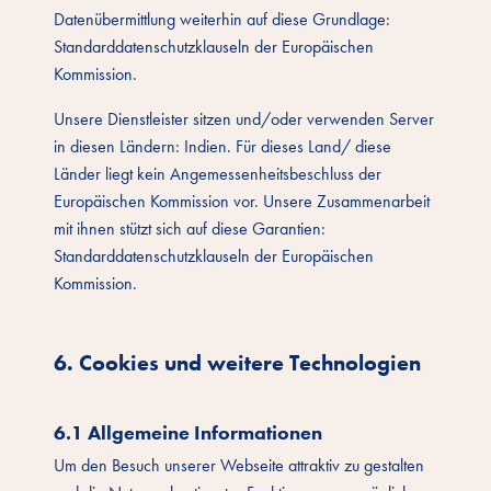
Datenübermittlung weiterhin auf diese Grundlage:
Standarddatenschutzklauseln der Europäischen
Kommission.
Unsere Dienstleister sitzen und/oder verwenden Server
in diesen Ländern: Indien. Für dieses Land/ diese
Länder liegt kein Angemessenheitsbeschluss der
Europäischen Kommission vor. Unsere Zusammenarbeit
mit ihnen stützt sich auf diese Garantien:
Standarddatenschutzklauseln der Europäischen
Kommission.
6. Cookies und weitere Technologien
6.1 Allgemeine Informationen
Um den Besuch unserer Webseite attraktiv zu gestalten