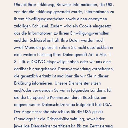
Uhrzeit Ihrer Erklärung, Browser-Informationen, die URL,
von der die Erklärung gesendet wurde, Informationen zu
Ihrem Einwilligungsverhalten sowie einen anonymen
zufälligen Schlüssel. Zudem wird ein Cookie eingesetzt,
das die Informationen zu Ihrem Einwilligungsverhalten
und den Schlüssel enthält. Ihre Daten werden nach
zwölf Monaten gelöscht, sofern Sie nicht ausdrücklich in
eine weitere Nutzung Ihrer Daten gemäß Art. 6 Abs. 1
S. 1 lit. a DSGVO eingewilligt haben oder wir uns eine
darüber hinausgehende Datenverwendung vorbehalten,
die gesetzlich erlaubt ist und über die wir Sie in dieser
Erklärung informieren. Unsere Dienstleister sitzen
und/oder verwenden Server in folgenden Ländern, für
die die Europäische Kommission durch Beschluss ein
angemessenes Datenschutzniveau festgestellt hat: USA.
Der Angemessenheitsbeschluss für die USA gilt als
Grundlage für die Drittlandsübermittlung, soweit der
jeweilige Dienstleister zertifiziert ist. Bis zur Zertifizierung