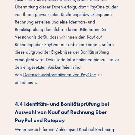
Übermittlung dieser Daten erfolgt, damit PayOne zu der
von Ihnen gewünschten Rechnungsabwicklung eine
Rechnung erstellen und eine Identitäts- und
Bonitätsprüfung durchführen kann. Bitte haben Sie
Verständnis dafür, dass wir Ihnen den Kauf auf
Rechnung über PayOne nur anbieten können, sofern
diese aufgrund der Ergebnisse der Bonitätsprüfung
ermöglicht wird. Detaillierte Informationen hierzu und zu
den eingesetzten Auskunfteien sind
den
Datenschutzinformationen von PayOne
zu
entnehmen.
4.4 Identitäts- und Bonitätsprüfung bei
Auswahl von Kauf auf Rechnung über
PayPal und Ratepay
Wenn Sie sich für die Zahlungsart Kauf auf Rechnung