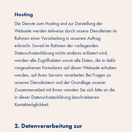
Hosting
Die Dienste zum Hosting und zur Darstellung der
Webseite werden teilweise durch unsere Dienstleister im
Rahmen einer Verarbeitung in unserem Auftrag
erbracht. Soweit im Rahmen der vorliegenden
Datenschutzerklärung nichts anderes erläutert wird,
werden alle Zugriffsdaten sowie alle Daten, die in dafür
vorgesehenen Formularen auf dieser Webseite erhoben
werden, auf ihren Servern verarbeitet. Bei Fragen zu
unseren Dienstleistern und der Grundlage unserer
Zusammenarbeit mit ihnen wenden Sie sich bitte an die
in dieser Datenschutzerklärung beschriebenen
Kontaktmöglichkeit.
2. Datenverarbeitung zur