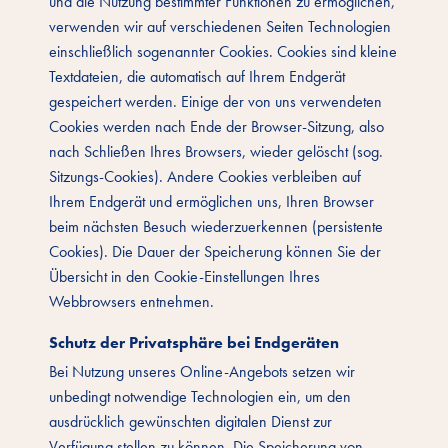
und die Nutzung bestimmter Funktionen zu ermöglichen,
verwenden wir auf verschiedenen Seiten Technologien
einschließlich sogenannter Cookies. Cookies sind kleine
Textdateien, die automatisch auf Ihrem Endgerät
gespeichert werden. Einige der von uns verwendeten
Cookies werden nach Ende der Browser-Sitzung, also
nach Schließen Ihres Browsers, wieder gelöscht (sog.
Sitzungs-Cookies). Andere Cookies verbleiben auf
Ihrem Endgerät und ermöglichen uns, Ihren Browser
beim nächsten Besuch wiederzuerkennen (persistente
Cookies). Die Dauer der Speicherung können Sie der
Übersicht in den Cookie-Einstellungen Ihres
Webbrowsers entnehmen.
Schutz der Privatsphäre bei Endgeräten
Bei Nutzung unseres Online-Angebots setzen wir
unbedingt notwendige Technologien ein, um den
ausdrücklich gewünschten digitalen Dienst zur
Verfügung stellen zu können. Die Speicherung von