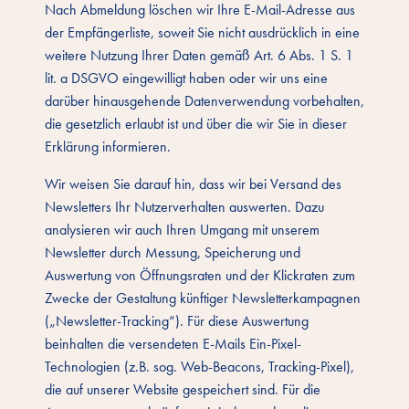
Nach Abmeldung löschen wir Ihre E-Mail-Adresse aus
der Empfängerliste, soweit Sie nicht ausdrücklich in eine
weitere Nutzung Ihrer Daten gemäß Art. 6 Abs. 1 S. 1
lit. a DSGVO eingewilligt haben oder wir uns eine
darüber hinausgehende Datenverwendung vorbehalten,
die gesetzlich erlaubt ist und über die wir Sie in dieser
Erklärung informieren.
Wir weisen Sie darauf hin, dass wir bei Versand des
Newsletters Ihr Nutzerverhalten auswerten. Dazu
analysieren wir auch Ihren Umgang mit unserem
Newsletter durch Messung, Speicherung und
Auswertung von Öffnungsraten und der Klickraten zum
Zwecke der Gestaltung künftiger Newsletterkampagnen
(„Newsletter-Tracking“). Für diese Auswertung
beinhalten die versendeten E-Mails Ein-Pixel-
Technologien (z.B. sog. Web-Beacons, Tracking-Pixel),
die auf unserer Website gespeichert sind. Für die