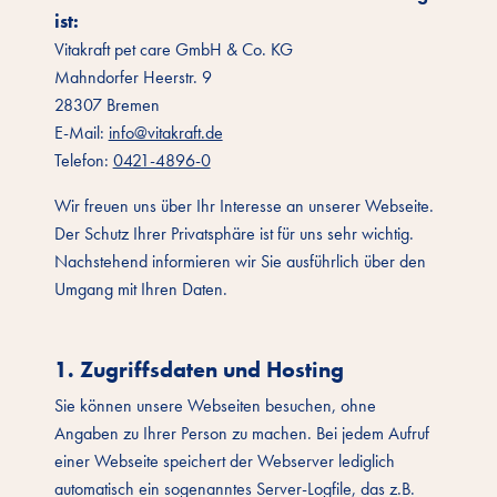
ist:
Vitakraft pet care GmbH & Co. KG
Mahndorfer Heerstr. 9
28307 Bremen
E-Mail:
info@vitakraft.de
Telefon:
0421-4896-0
Wir freuen uns über Ihr Interesse an unserer Webseite.
Der Schutz Ihrer Privatsphäre ist für uns sehr wichtig.
Nachstehend informieren wir Sie ausführlich über den
Umgang mit Ihren Daten.
1. Zugriffsdaten und Hosting
Sie können unsere Webseiten besuchen, ohne
Angaben zu Ihrer Person zu machen. Bei jedem Aufruf
einer Webseite speichert der Webserver lediglich
automatisch ein sogenanntes Server-Logfile, das z.B.