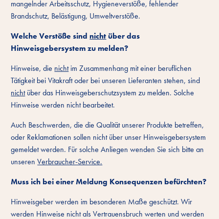
mangelnder Arbeitsschutz, Hygieneverstöße, fehlender
Brandschutz, Belästigung, Umweltverstöße.
Welche Verstöße sind
nicht
über das
Hinweisgebersystem zu melden?
Hinweise, die
nicht
im Zusammenhang mit einer beruflichen
Tätigkeit bei Vitakraft oder bei unseren Lieferanten stehen, sind
nicht
über das Hinweisgeberschutzsystem zu melden. Solche
Hinweise werden nicht bearbeitet.
Auch Beschwerden, die die Qualität unserer Produkte betreffen,
oder Reklamationen sollen nicht über unser Hinweisgebersystem
gemeldet werden. Für solche Anliegen wenden Sie sich bitte an
unseren
Verbraucher-Service.
Muss ich bei einer Meldung Konsequenzen befürchten?
Hinweisgeber werden im besonderen Maße geschützt. Wir
werden Hinweise nicht als Vertrauensbruch werten und werden