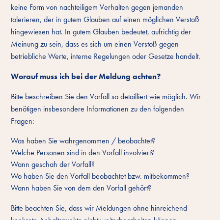
keine Form von nachteiligem Verhalten gegen jemanden
tolerieren, der in gutem Glauben auf einen möglichen Verstoß
hingewiesen hat. In gutem Glauben bedeutet, aufrichtig der
Meinung zu sein, dass es sich um einen Verstoß gegen
betriebliche Werte, interne Regelungen oder Gesetze handelt.
Worauf muss ich bei der Meldung achten?
Bitte beschreiben Sie den Vorfall so detailliert wie möglich. Wir
benötigen insbesondere Informationen zu den folgenden
Fragen:
Was haben Sie wahrgenommen / beobachtet?
Welche Personen sind in den Vorfall involviert?
Wann geschah der Vorfall?
Wo haben Sie den Vorfall beobachtet bzw. mitbekommen?
Wann haben Sie von dem den Vorfall gehört?
Bitte beachten Sie, dass wir Meldungen ohne hinreichend