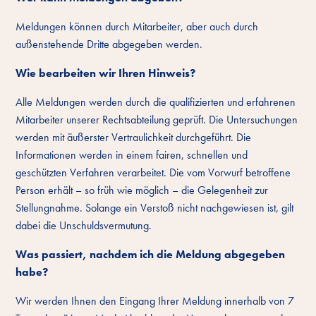
Meldungen können durch Mitarbeiter, aber auch durch
außenstehende Dritte abgegeben werden.
Wie bearbeiten wir Ihren Hinweis?
Alle Meldungen werden durch die qualifizierten und erfahrenen
Mitarbeiter unserer Rechtsabteilung geprüft. Die Untersuchungen
werden mit äußerster Vertraulichkeit durchgeführt. Die
Informationen werden in einem fairen, schnellen und
geschützten Verfahren verarbeitet. Die vom Vorwurf betroffene
Person erhält – so früh wie möglich – die Gelegenheit zur
Stellungnahme. Solange ein Verstoß nicht nachgewiesen ist, gilt
dabei die Unschuldsvermutung.
Was passiert, nachdem ich die Meldung abgegeben
habe?
Wir werden Ihnen den Eingang Ihrer Meldung innerhalb von 7