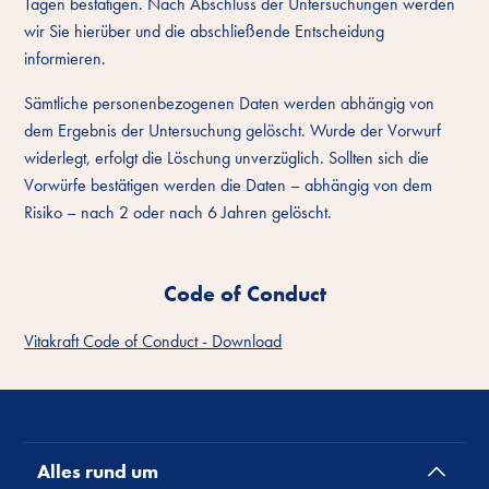
Tagen bestätigen. Nach Abschluss der Untersuchungen werden
wir Sie hierüber und die abschließende Entscheidung
informieren.
Sämtliche personenbezogenen Daten werden abhängig von
dem Ergebnis der Untersuchung gelöscht. Wurde der Vorwurf
widerlegt, erfolgt die Löschung unverzüglich. Sollten sich die
Vorwürfe bestätigen werden die Daten – abhängig von dem
Risiko – nach 2 oder nach 6 Jahren gelöscht.
Code of Conduct
Vitakraft Code of Conduct - Download
Alles rund um