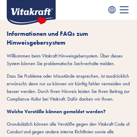
Informationen und FAQs zum
Hinweisgebersystem
Willkommen beim Vitakraft Hinweisgebersystem. Über dieses
System können Sie problematische Sachverhalte melden.
Dass Sie Probleme oder Missstände ansprechen, ist ausdrücklich
erwünscht; denn nur so können wir künftig Fehler vermeiden und
besser werden. Durch Ihren Hinweis leisten Sie Ihren Beitrag zur
Compliance-Kultur bei Vitakraft. Dafür danken wir Ihnen.
Welche Verstöße können gemeldet werden?
Grundsätzlich können alle Verstöße gegen den Vitakraft Code of
Conduct und gegen andere interne Richtlinien sowie alle