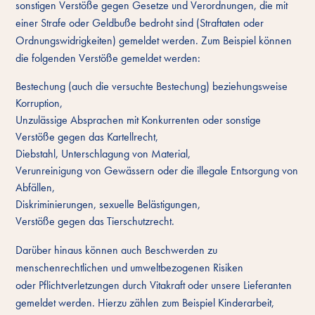
sonstigen Verstöße gegen Gesetze und Verordnungen, die mit
einer Strafe oder Geldbuße bedroht sind (Straftaten oder
Ordnungswidrigkeiten) gemeldet werden. Zum Beispiel können
die folgenden Verstöße gemeldet werden:
Bestechung (auch die versuchte Bestechung) beziehungsweise
Korruption,
Unzulässige Absprachen mit Konkurrenten oder sonstige
Verstöße gegen das Kartellrecht,
Diebstahl, Unterschlagung von Material,
Verunreinigung von Gewässern oder die illegale Entsorgung von
Abfällen,
Diskriminierungen, sexuelle Belästigungen,
Verstöße gegen das Tierschutzrecht.
Darüber hinaus können auch Beschwerden zu
menschenrechtlichen und umweltbezogenen Risiken
oder Pflichtverletzungen durch Vitakraft oder unsere Lieferanten
gemeldet werden. Hierzu zählen zum Beispiel Kinderarbeit,