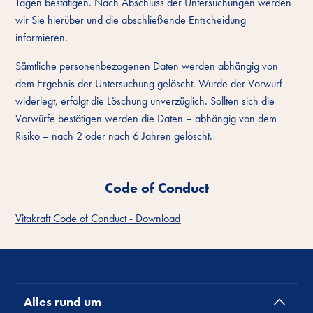
Tagen bestätigen. Nach Abschluss der Untersuchungen werden
wir Sie hierüber und die abschließende Entscheidung
informieren.
Sämtliche personenbezogenen Daten werden abhängig von
dem Ergebnis der Untersuchung gelöscht. Wurde der Vorwurf
widerlegt, erfolgt die Löschung unverzüglich. Sollten sich die
Vorwürfe bestätigen werden die Daten – abhängig von dem
Risiko – nach 2 oder nach 6 Jahren gelöscht.
Code of Conduct
Vitakraft Code of Conduct - Download
Alles rund um