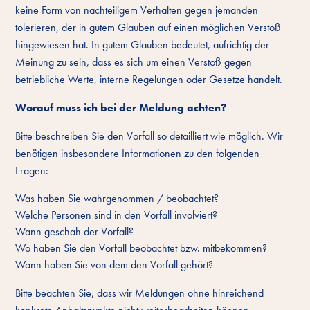
keine Form von nachteiligem Verhalten gegen jemanden
tolerieren, der in gutem Glauben auf einen möglichen Verstoß
hingewiesen hat. In gutem Glauben bedeutet, aufrichtig der
Meinung zu sein, dass es sich um einen Verstoß gegen
betriebliche Werte, interne Regelungen oder Gesetze handelt.
Worauf muss ich bei der Meldung achten?
Bitte beschreiben Sie den Vorfall so detailliert wie möglich. Wir
benötigen insbesondere Informationen zu den folgenden
Fragen:
Was haben Sie wahrgenommen / beobachtet?
Welche Personen sind in den Vorfall involviert?
Wann geschah der Vorfall?
Wo haben Sie den Vorfall beobachtet bzw. mitbekommen?
Wann haben Sie von dem den Vorfall gehört?
Bitte beachten Sie, dass wir Meldungen ohne hinreichend