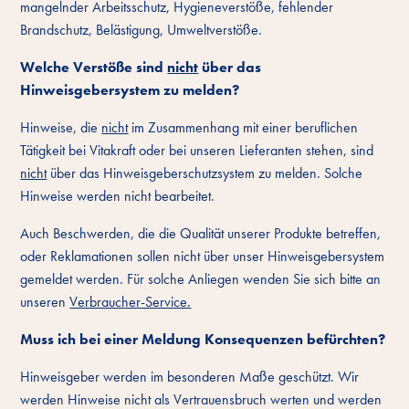
mangelnder Arbeitsschutz, Hygieneverstöße, fehlender
Brandschutz, Belästigung, Umweltverstöße.
Welche Verstöße sind
nicht
über das
Hinweisgebersystem zu melden?
Hinweise, die
nicht
im Zusammenhang mit einer beruflichen
Tätigkeit bei Vitakraft oder bei unseren Lieferanten stehen, sind
nicht
über das Hinweisgeberschutzsystem zu melden. Solche
Hinweise werden nicht bearbeitet.
Auch Beschwerden, die die Qualität unserer Produkte betreffen,
oder Reklamationen sollen nicht über unser Hinweisgebersystem
gemeldet werden. Für solche Anliegen wenden Sie sich bitte an
unseren
Verbraucher-Service.
Muss ich bei einer Meldung Konsequenzen befürchten?
Hinweisgeber werden im besonderen Maße geschützt. Wir
werden Hinweise nicht als Vertrauensbruch werten und werden