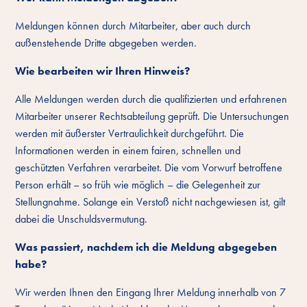
Meldungen können durch Mitarbeiter, aber auch durch
außenstehende Dritte abgegeben werden.
Wie bearbeiten wir Ihren Hinweis?
Alle Meldungen werden durch die qualifizierten und erfahrenen
Mitarbeiter unserer Rechtsabteilung geprüft. Die Untersuchungen
werden mit äußerster Vertraulichkeit durchgeführt. Die
Informationen werden in einem fairen, schnellen und
geschützten Verfahren verarbeitet. Die vom Vorwurf betroffene
Person erhält – so früh wie möglich – die Gelegenheit zur
Stellungnahme. Solange ein Verstoß nicht nachgewiesen ist, gilt
dabei die Unschuldsvermutung.
Was passiert, nachdem ich die Meldung abgegeben
habe?
Wir werden Ihnen den Eingang Ihrer Meldung innerhalb von 7