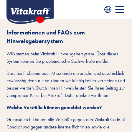
Informationen und FAQs zum
Hinweisgebersystem
Willkommen beim Vitakraft Hinweisgebersystem. Über dieses
System können Sie problematische Sachverhalte melden.
Dass Sie Probleme oder Missstände ansprechen, ist ausdrücklich
erwünscht; denn nur so können wir künftig Fehler vermeiden und
besser werden. Durch Ihren Hinweis leisten Sie Ihren Beitrag zur
Compliance-Kultur bei Vitakraft. Dafür danken wir Ihnen.
Welche Verstöße können gemeldet werden?
Grundsätzlich können alle Verstöße gegen den Vitakraft Code of
Conduct und gegen andere interne Richtlinien sowie alle