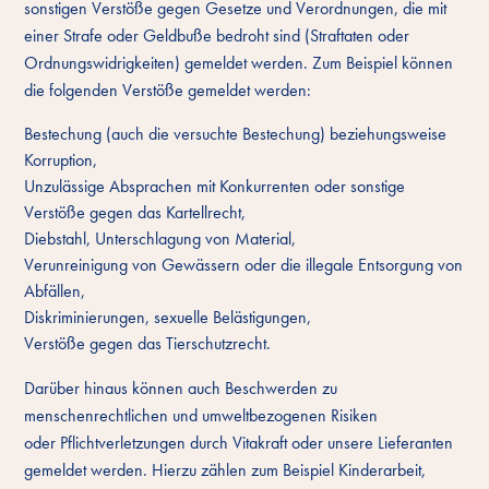
sonstigen Verstöße gegen Gesetze und Verordnungen, die mit
einer Strafe oder Geldbuße bedroht sind (Straftaten oder
Ordnungswidrigkeiten) gemeldet werden. Zum Beispiel können
die folgenden Verstöße gemeldet werden:
Bestechung (auch die versuchte Bestechung) beziehungsweise
Korruption,
Unzulässige Absprachen mit Konkurrenten oder sonstige
Verstöße gegen das Kartellrecht,
Diebstahl, Unterschlagung von Material,
Verunreinigung von Gewässern oder die illegale Entsorgung von
Abfällen,
Diskriminierungen, sexuelle Belästigungen,
Verstöße gegen das Tierschutzrecht.
Darüber hinaus können auch Beschwerden zu
menschenrechtlichen und umweltbezogenen Risiken
oder Pflichtverletzungen durch Vitakraft oder unsere Lieferanten
gemeldet werden. Hierzu zählen zum Beispiel Kinderarbeit,