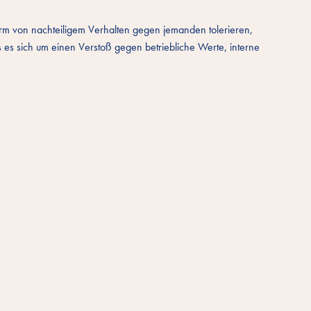
m von nachteiligem Verhalten gegen jemanden tolerieren,
 es sich um einen Verstoß gegen betriebliche Werte, interne