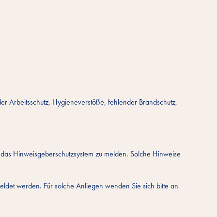
der Arbeitsschutz, Hygieneverstöße, fehlender Brandschutz,
das Hinweisgeberschutzsystem zu melden. Solche Hinweise
eldet werden. Für solche Anliegen wenden Sie sich bitte an