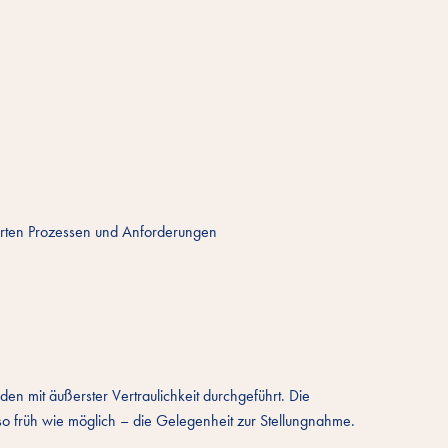
nierten Prozessen und Anforderungen
en mit äußerster Vertraulichkeit durchgeführt. Die
so früh wie möglich – die Gelegenheit zur Stellungnahme.