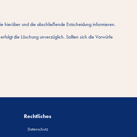
e hierüber und die abschließende Entscheidung informieren.
olgt die Löschung unverzüglich. Sollten sich die Vorwürfe
Rechtliches
Datenschutz