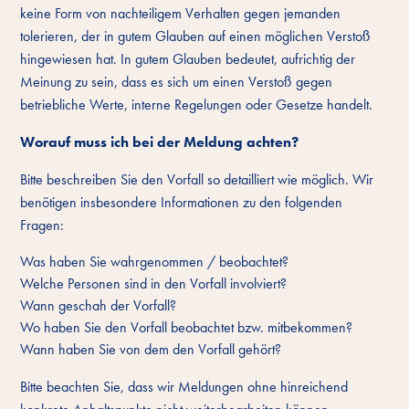
keine Form von nachteiligem Verhalten gegen jemanden
tolerieren, der in gutem Glauben auf einen möglichen Verstoß
hingewiesen hat. In gutem Glauben bedeutet, aufrichtig der
Meinung zu sein, dass es sich um einen Verstoß gegen
betriebliche Werte, interne Regelungen oder Gesetze handelt.
Worauf muss ich bei der Meldung achten?
Bitte beschreiben Sie den Vorfall so detailliert wie möglich. Wir
benötigen insbesondere Informationen zu den folgenden
Fragen:
Was haben Sie wahrgenommen / beobachtet?
Welche Personen sind in den Vorfall involviert?
Wann geschah der Vorfall?
Wo haben Sie den Vorfall beobachtet bzw. mitbekommen?
Wann haben Sie von dem den Vorfall gehört?
Bitte beachten Sie, dass wir Meldungen ohne hinreichend