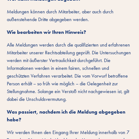
Meldungen können durch Mitarbeiter, aber auch durch
außenstehende Dritte abgegeben werden.
Wie bearbeiten wir Ihren Hinweis?
Alle Meldungen werden durch die qualifizierten und erfahrenen
Mitarbeiter unserer Rechtsabteilung geprüft. Die Untersuchungen
werden mit äußerster Vertraulichkeit durchgeführt. Die
Informationen werden in einem fairen, schnellen und
geschützten Verfahren verarbeitet. Die vom Vorwurf betroffene
Person erhält – so früh wie möglich – die Gelegenheit zur
Stellungnahme. Solange ein Verstoß nicht nachgewiesen ist, gilt
dabei die Unschuldsvermutung.
Was passiert, nachdem ich die Meldung abgegeben
habe?
Wir werden Ihnen den Eingang Ihrer Meldung innerhalb von 7