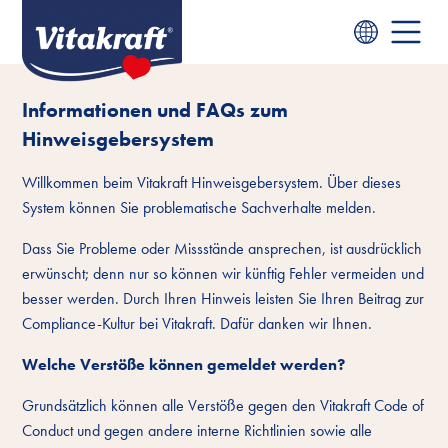
Informationen und FAQs zum
Hinweisgebersystem
Willkommen beim Vitakraft Hinweisgebersystem. Über dieses
System können Sie problematische Sachverhalte melden.
Dass Sie Probleme oder Missstände ansprechen, ist ausdrücklich
erwünscht; denn nur so können wir künftig Fehler vermeiden und
besser werden. Durch Ihren Hinweis leisten Sie Ihren Beitrag zur
Compliance-Kultur bei Vitakraft. Dafür danken wir Ihnen.
Welche Verstöße können gemeldet werden?
Grundsätzlich können alle Verstöße gegen den Vitakraft Code of
Conduct und gegen andere interne Richtlinien sowie alle