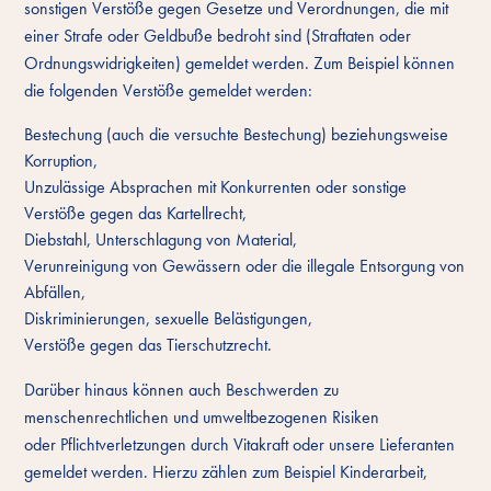
sonstigen Verstöße gegen Gesetze und Verordnungen, die mit
einer Strafe oder Geldbuße bedroht sind (Straftaten oder
Ordnungswidrigkeiten) gemeldet werden. Zum Beispiel können
die folgenden Verstöße gemeldet werden:
Bestechung (auch die versuchte Bestechung) beziehungsweise
Korruption,
Unzulässige Absprachen mit Konkurrenten oder sonstige
Verstöße gegen das Kartellrecht,
Diebstahl, Unterschlagung von Material,
Verunreinigung von Gewässern oder die illegale Entsorgung von
Abfällen,
Diskriminierungen, sexuelle Belästigungen,
Verstöße gegen das Tierschutzrecht.
Darüber hinaus können auch Beschwerden zu
menschenrechtlichen und umweltbezogenen Risiken
oder Pflichtverletzungen durch Vitakraft oder unsere Lieferanten
gemeldet werden. Hierzu zählen zum Beispiel Kinderarbeit,