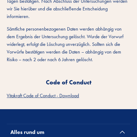
Tagen bestätigen. Nach Abschluss der Untersuchungen werden
wir Sie hierüber und die abschließende Entscheidung
informieren.
Sämtliche personenbezogenen Daten werden abhängig von
dem Ergebnis der Untersuchung gelöscht. Wurde der Vorwurf
widerlegt, erfolgt die Löschung unverzüglich. Sollten sich die
Vorwürfe bestätigen werden die Daten – abhängig von dem
Risiko – nach 2 oder nach 6 Jahren gelöscht.
Code of Conduct
Vitakraft Code of Conduct - Download
Alles rund um