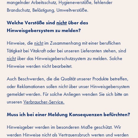
mangelnder Arbeitsschutz, Hygieneverstöße, fehlender
Brandschutz, Belästigung, Umweltverstöße.
Welche Verstöße sind
nicht
über das
Hinweisgebersystem zu melden?
Hinweise, die
nicht
im Zusammenhang mit einer beruflichen
Tätigkeit bei Vitakraft oder bei unseren Lieferanten stehen, sind
nicht
über das Hinweisgeberschutzsystem zu melden. Solche
Hinweise werden nicht bearbeitet.
Auch Beschwerden, die die Qualität unserer Produkte betreffen,
oder Reklamationen sollen nicht über unser Hinweisgebersystem
gemeldet werden. Für solche Anliegen wenden Sie sich bitte an
unseren
Verbraucher-Service.
Muss ich bei einer Meldung Konsequenzen befürchten?
Hinweisgeber werden im besonderen Maße geschützt. Wir
werden Hinweise nicht als Vertrauensbruch werten und werden