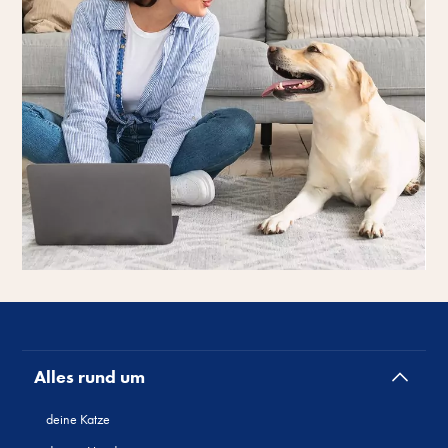
Alles rund um
deine Katze