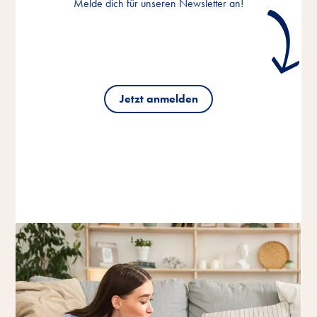
Melde dich für unseren Newsletter an!
Jetzt anmelden