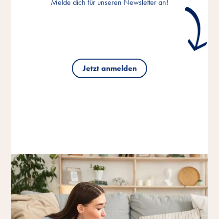
Melde dich für unseren Newsletter an!
Jetzt anmelden