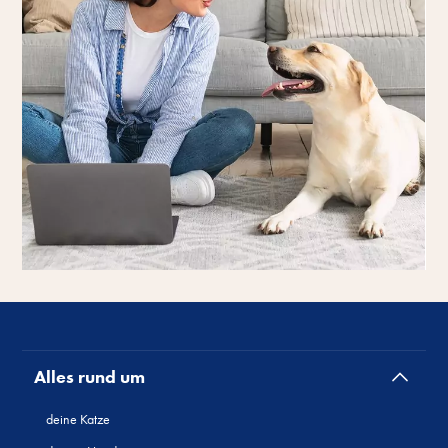
Alles rund um
deine Katze