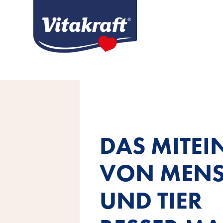
DAS MITE
VON MEN
UND TIER