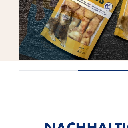
NACHHALTI