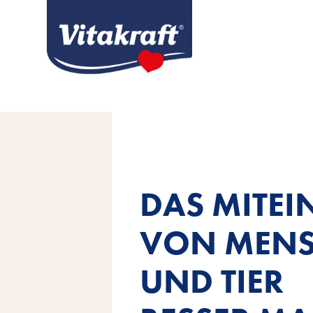
DAS MITE
VON MEN
UND TIER