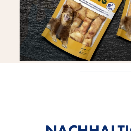
NACHHALTI