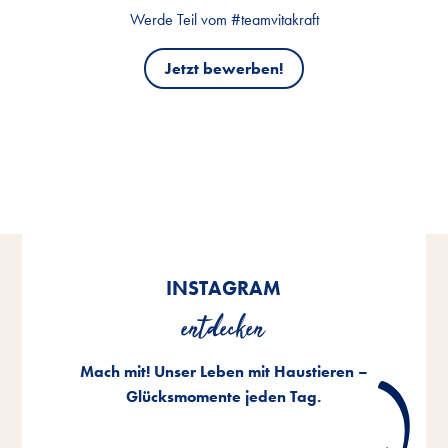
Werde Teil vom #teamvitakraft
Jetzt bewerben!
INSTAGRAM
entdecken
Mach mit! Unser Leben mit Haustieren –
Glücksmomente jeden Tag.