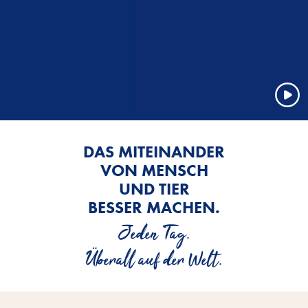
DAS MITEINANDER
VON MENSCH
UND TIER
BESSER MACHEN.
Jeden Tag.
Überall auf der Welt.