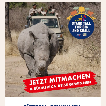
Mehr erfahren