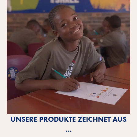
UNSERE PRODUKTE ZEICHNET AUS
...