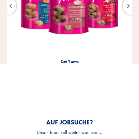
Cat Yums
AUF JOBSUCHE?
Unser Team soll weiter wachsen...