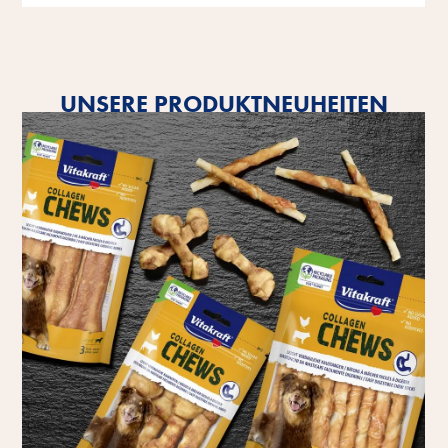
UNSERE PRODUKTNEUHEITEN