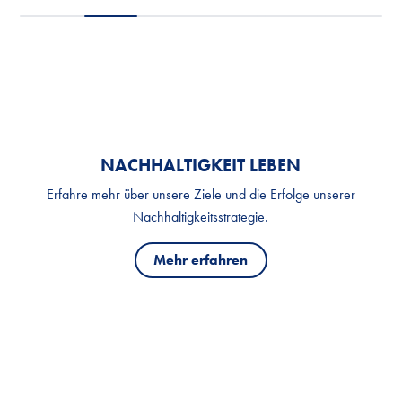
NACHHALTIGKEIT LEBEN
Erfahre mehr über unsere Ziele und die Erfolge unserer
Nachhaltigkeitsstrategie.
Mehr erfahren