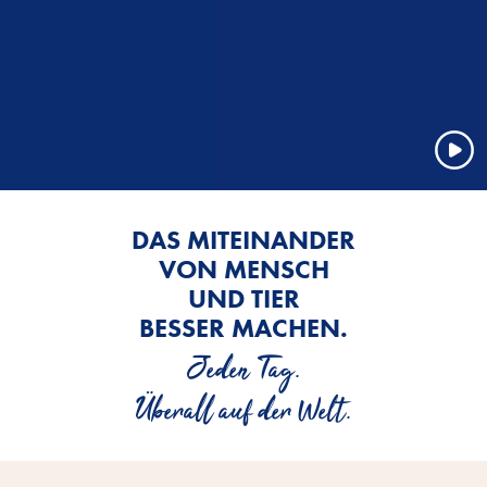
DAS MITEINANDER
VON MENSCH
UND TIER
BESSER MACHEN.
Jeden Tag.
Überall auf der Welt.