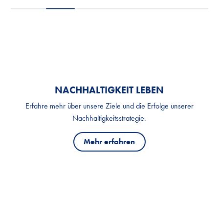
NACHHALTIGKEIT LEBEN
Erfahre mehr über unsere Ziele und die Erfolge unserer
Nachhaltigkeitsstrategie.
Mehr erfahren