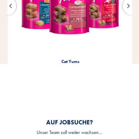
Cat Yums
AUF JOBSUCHE?
Unser Team soll weiter wachsen...