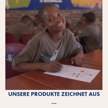
UNSERE PRODUKTE ZEICHNET AUS
...