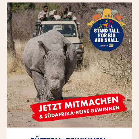
Mehr erfahren