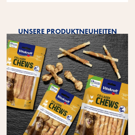
UNSERE PRODUKTNEUHEITEN