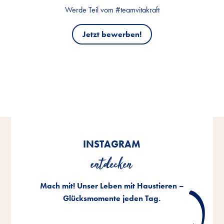
Werde Teil vom #teamvitakraft
Jetzt bewerben!
INSTAGRAM
entdecken
Mach mit! Unser Leben mit Haustieren –
Glücksmomente jeden Tag.