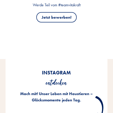
Werde Teil vom #teamvitakraft
Jetzt bewerben!
INSTAGRAM
entdecken
Mach mit! Unser Leben mit Haustieren –
Glücksmomente jeden Tag.