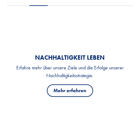
NACHHALTIGKEIT LEBEN
Erfahre mehr über unsere Ziele und die Erfolge unserer
Nachhaltigkeitsstrategie.
Mehr erfahren