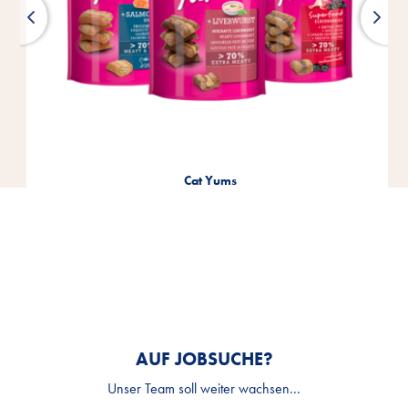
Cat Yums
AUF JOBSUCHE?
Unser Team soll weiter wachsen...