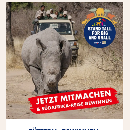
Mehr erfahren