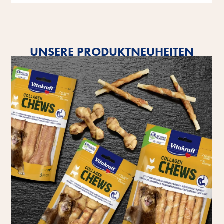
UNSERE PRODUKTNEUHEITEN