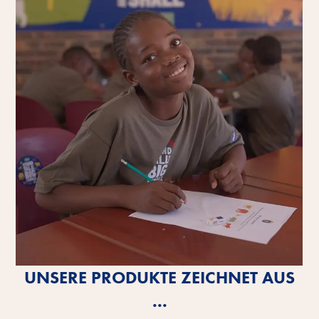
UNSERE PRODUKTE ZEICHNET AUS
...