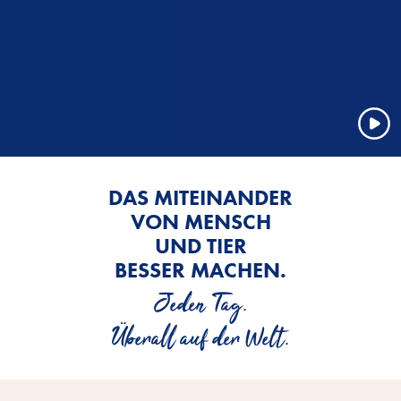
DAS MITEINANDER
VON MENSCH
UND TIER
BESSER MACHEN.
Jeden Tag.
Überall auf der Welt.