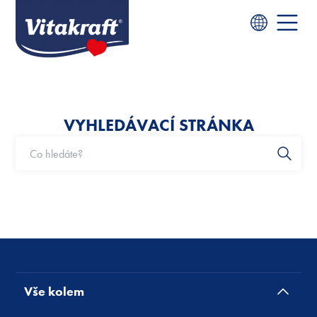
VYHLEDÁVACÍ STRÁNKA
Vše kolem