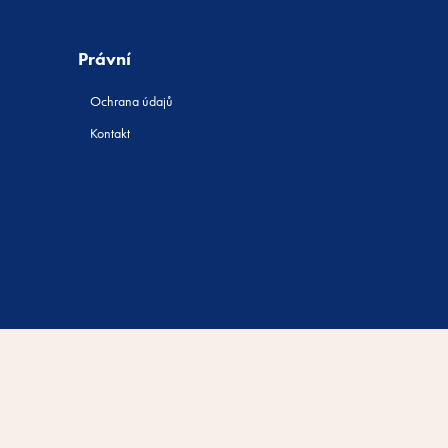
Právní
Ochrana údajů
Kontakt