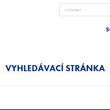
S
VYHLEDÁVACÍ STRÁNKA