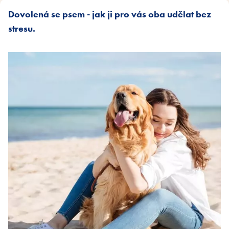
Dovolená se psem - jak ji pro vás oba udělat bez
stresu.