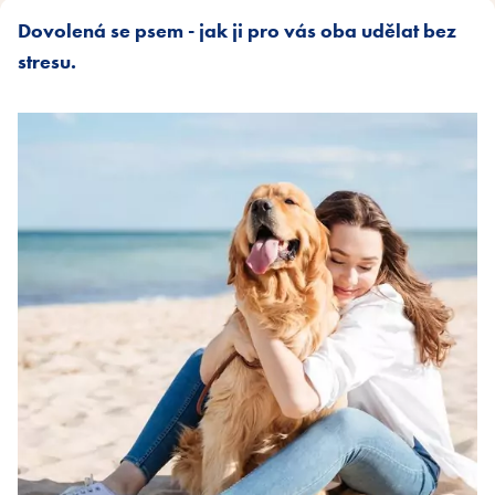
Dovolená se psem - jak ji pro vás oba udělat bez
stresu.