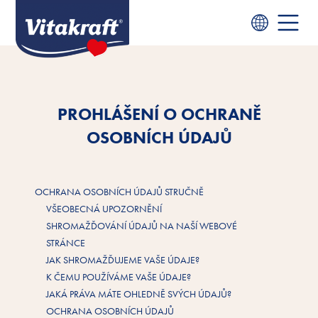
PROHLÁŠENÍ O OCHRANĚ
OSOBNÍCH ÚDAJŮ
OCHRANA OSOBNÍCH ÚDAJŮ STRUČNĚ
VŠEOBECNÁ UPOZORNĚNÍ
SHROMAŽĎOVÁNÍ ÚDAJŮ NA NAŠÍ WEBOVÉ
STRÁNCE
JAK SHROMAŽĎUJEME VAŠE ÚDAJE?
K ČEMU POUŽÍVÁME VAŠE ÚDAJE?
JAKÁ PRÁVA MÁTE OHLEDNĚ SVÝCH ÚDAJŮ?
OCHRANA OSOBNÍCH ÚDAJŮ