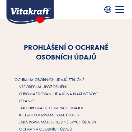
PROHLÁŠENÍ O OCHRANĚ
OSOBNÍCH ÚDAJŮ
OCHRANA OSOBNÍCH ÚDAJŮ STRUČNĚ
VŠEOBECNÁ UPOZORNĚNÍ
SHROMAŽĎOVÁNÍ ÚDAJŮ NA NAŠÍ WEBOVÉ
STRÁNCE
JAK SHROMAŽĎUJEME VAŠE ÚDAJE?
K ČEMU POUŽÍVÁME VAŠE ÚDAJE?
JAKÁ PRÁVA MÁTE OHLEDNĚ SVÝCH ÚDAJŮ?
OCHRANA OSOBNÍCH ÚDAJŮ