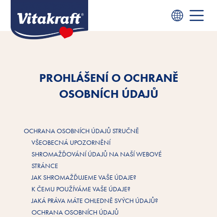
PROHLÁŠENÍ O OCHRANĚ
OSOBNÍCH ÚDAJŮ
OCHRANA OSOBNÍCH ÚDAJŮ STRUČNĚ
VŠEOBECNÁ UPOZORNĚNÍ
SHROMAŽĎOVÁNÍ ÚDAJŮ NA NAŠÍ WEBOVÉ
STRÁNCE
JAK SHROMAŽĎUJEME VAŠE ÚDAJE?
K ČEMU POUŽÍVÁME VAŠE ÚDAJE?
JAKÁ PRÁVA MÁTE OHLEDNĚ SVÝCH ÚDAJŮ?
OCHRANA OSOBNÍCH ÚDAJŮ