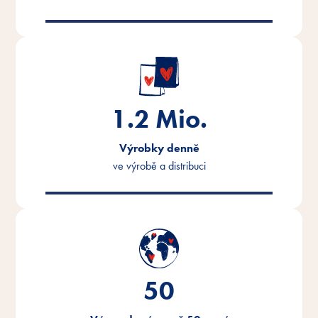
1.2
Mio.
Výrobky denně
ve výrobě a distribuci
50