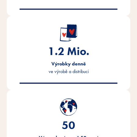
1.2
Mio.
Výrobky denně
ve výrobě a distribuci
50