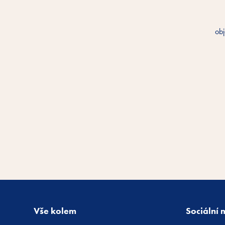
obj
Vše kolem
Sociální 