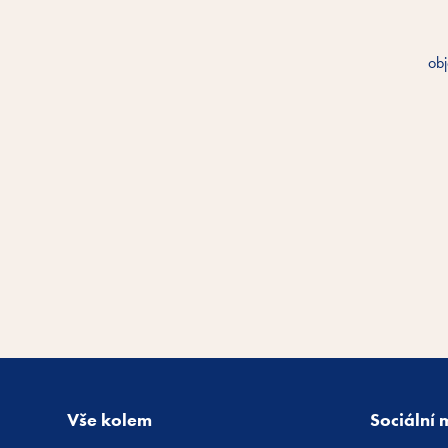
obj
Vše kolem
Sociální 