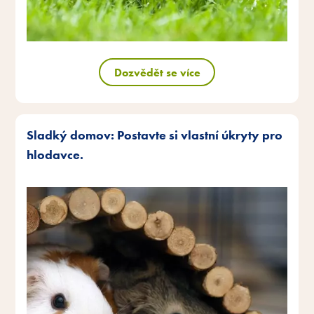
Dozvědět se více
Sladký domov: Postavte si vlastní úkryty pro
hlodavce.