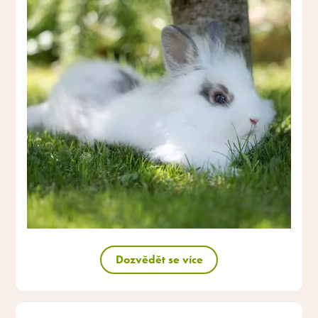
Dozvědět se více