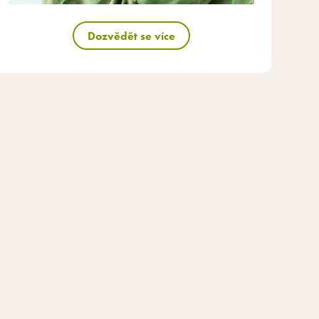
Dozvědět se více