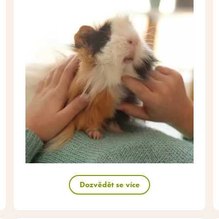
Dozvědět se více