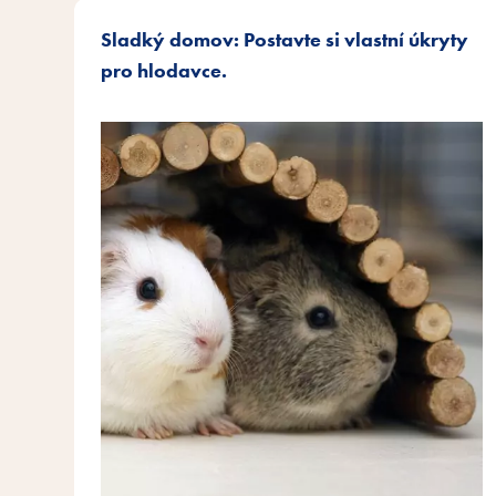
Sladký domov: Postavte si vlastní úkryty
pro hlodavce.