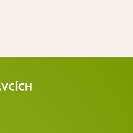
AVCÍCH