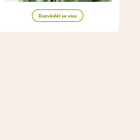
Dozvědět se více