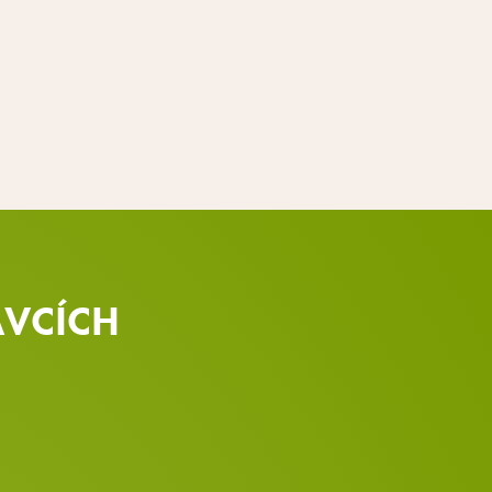
AVCÍCH