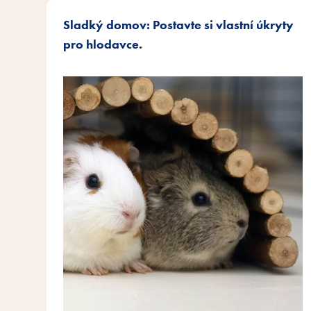
Sladký domov: Postavte si vlastní úkryty
pro hlodavce.