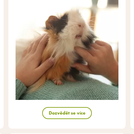
Dozvědět se více