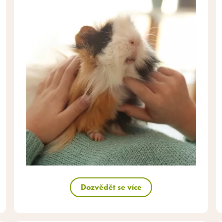
Dozvědět se více