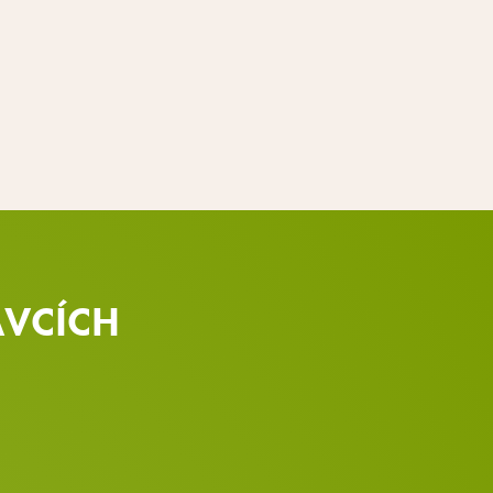
AVCÍCH