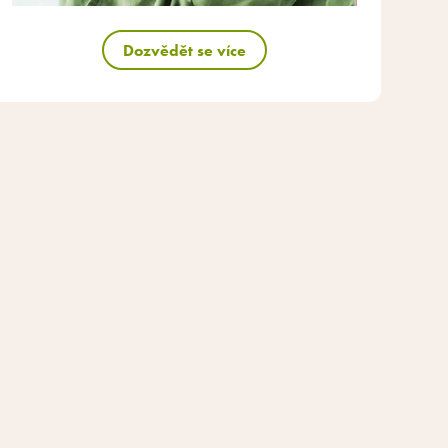
Dozvědět se více