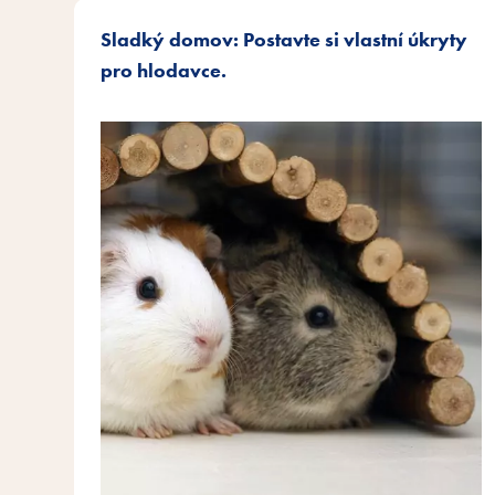
Sladký domov: Postavte si vlastní úkryty
pro hlodavce.