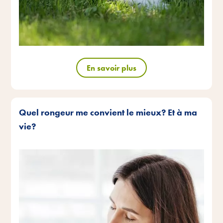
En savoir plus
Quel rongeur me convient le mieux? Et à ma
vie?