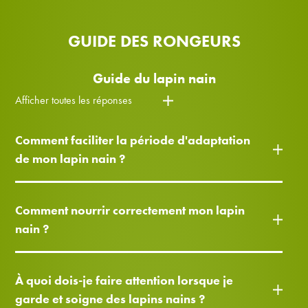
GUIDE DES RONGEURS
Guide du lapin nain
Afficher toutes les réponses
Comment faciliter la période d'adaptation
de mon lapin nain ?
Comment nourrir correctement mon lapin
nain ?
À quoi dois-je faire attention lorsque je
garde et soigne des lapins nains ?