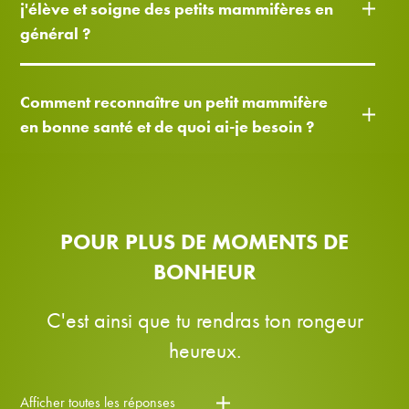
j'élève et soigne des petits mammifères en
général ?
Comment reconnaître un petit mammifère
en bonne santé et de quoi ai-je besoin ?
POUR PLUS DE MOMENTS DE
BONHEUR
C'est ainsi que tu rendras ton rongeur
heureux.
Afficher toutes les réponses