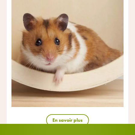
En savoir plus