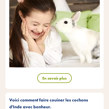
En savoir plus
Voici comment faire couiner les cochons
d'Inde avec bonheur.