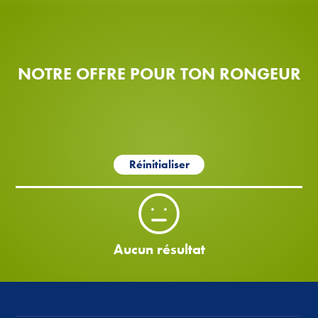
NOTRE OFFRE POUR TON RONGEUR
Réinitialiser
Aucun résultat