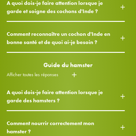
A quoi dois-je faire attention lorsque je
garde et soigne des cochons d'Inde ?
Comment reconnaître un cochon d'Inde en
bonne santé et de quoi ai-je besoin ?
Guide du hamster
Afficher toutes les réponses
A quoi dois-je faire attention lorsque je
garde des hamsters ?
Comment nourrir correctement mon
hamster ?