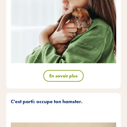
En savoir plus
C'est parti: occupe ton hamster.