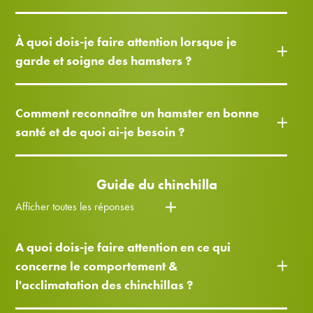
À quoi dois-je faire attention lorsque je
garde et soigne des hamsters ?
Comment reconnaître un hamster en bonne
santé et de quoi ai-je besoin ?
Guide du chinchilla
Afficher toutes les réponses
A quoi dois-je faire attention en ce qui
concerne le comportement &
l'acclimatation des chinchillas ?