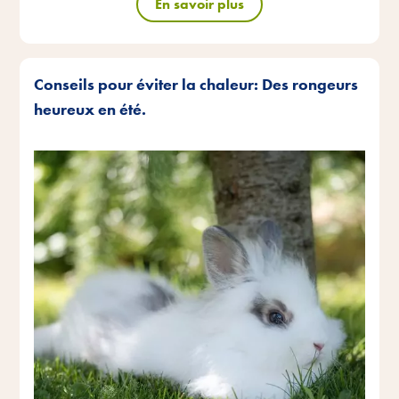
En savoir plus
Conseils pour éviter la chaleur: Des rongeurs
heureux en été.