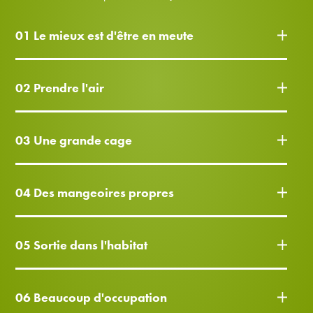
01 Le mieux est d'être en meute
02 Prendre l'air
03 Une grande cage
04 Des mangeoires propres
05 Sortie dans l'habitat
06 Beaucoup d'occupation