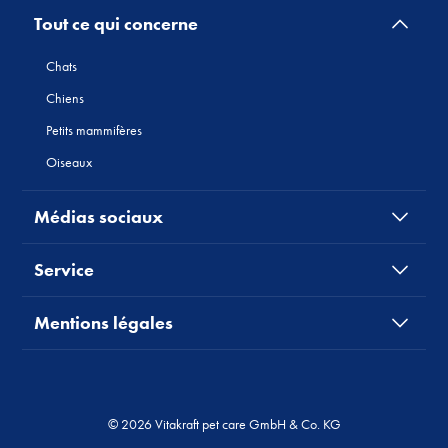
Tout ce qui concerne
Chats
Chiens
Petits mammifères
Oiseaux
Médias sociaux
Service
Mentions légales
© 2026 Vitakraft pet care GmbH & Co. KG