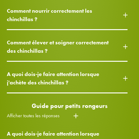
Comment nourrir correctement les
chinchillas ?
Comment élever et soigner correctement
des chinchillas ?
A quoi dois-je faire attention lorsque
j'achète des chinchillas ?
Guide pour petits rongeurs
Afficher toutes les réponses
A quoi dois-je faire attention lorsque