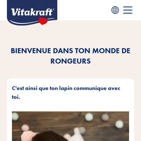
BIENVENUE DANS TON MONDE DE
RONGEURS
C'est ainsi que ton lapin communique avec
toi.