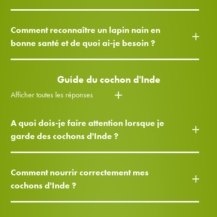
Comment reconnaître un lapin nain en
bonne santé et de quoi ai-je besoin ?
Guide du cochon d'Inde
Afficher toutes les réponses
A quoi dois-je faire attention lorsque je
garde des cochons d'Inde ?
Comment nourrir correctement mes
cochons d'Inde ?